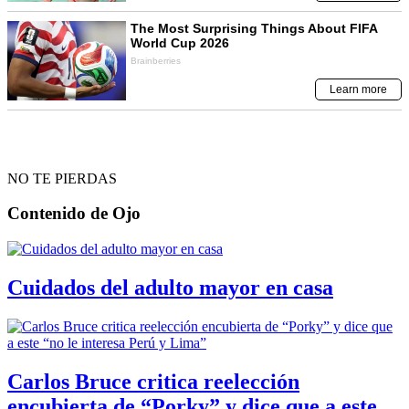
NO TE PIERDAS
Contenido de
Ojo
Cuidados del adulto mayor en casa
Carlos Bruce critica reelección
encubierta de “Porky” y dice que a este