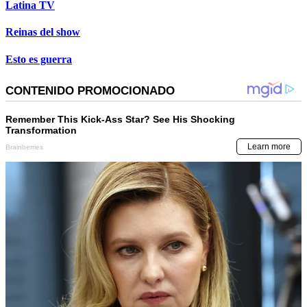
Latina TV
Reinas del show
Esto es guerra