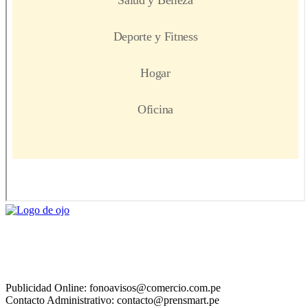
Publicidad Online: fonoavisos@comercio.com.pe
Contacto Administrativo: contacto@prensmart.pe