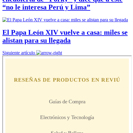
“no le interesa Perú y Lima”
El Papa León XIV vuelve a casa: miles se
alistan para su llegada
Siguiente artículo