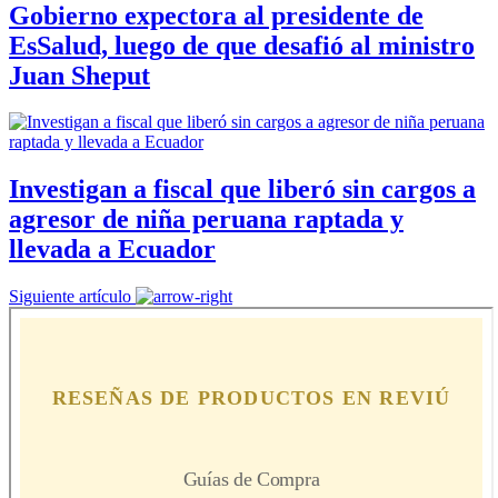
Gobierno expectora al presidente de
EsSalud, luego de que desafió al ministro
Juan Sheput
Investigan a fiscal que liberó sin cargos a
agresor de niña peruana raptada y
llevada a Ecuador
Siguiente artículo