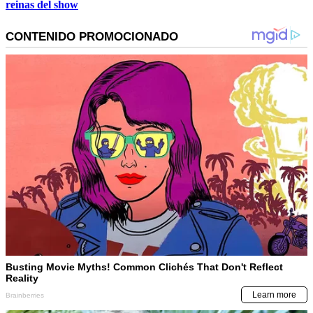
reinas del show