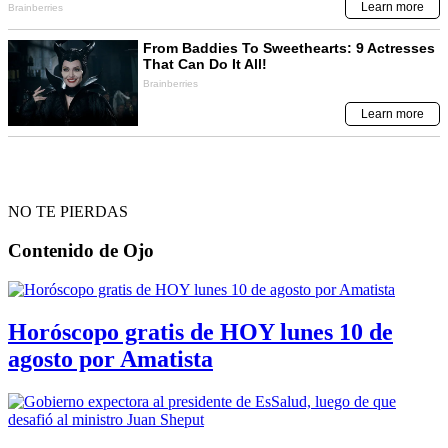
NO TE PIERDAS
Contenido de
Ojo
Horóscopo gratis de HOY lunes 10 de
agosto por Amatista