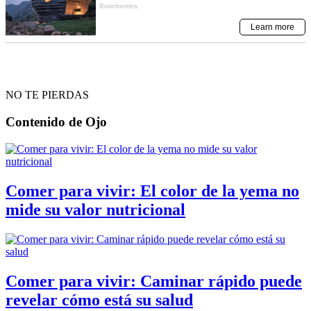
NO TE PIERDAS
Contenido de
Ojo
Comer para vivir: El color de la yema no
mide su valor nutricional
Comer para vivir: Caminar rápido puede
revelar cómo está su salud