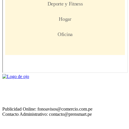
Publicidad Online: fonoavisos@comercio.com.pe
Contacto Administrativo: contacto@prensmart.pe