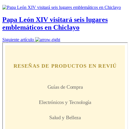
Papa León XIV visitará seis lugares
emblemáticos en Chiclayo
Siguiente artículo