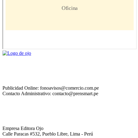
Publicidad Online: fonoavisos@comercio.com.pe
Contacto Administrativo: contacto@prensmart.pe
Empresa Editora Ojo
Calle Paracas #532, Pueblo Libre, Lima - Perú