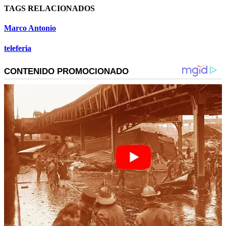
TAGS RELACIONADOS
Marco Antonio
teleferia