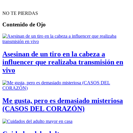
NO TE PIERDAS
Contenido de
Ojo
Asesinan de un tiro en la cabeza a
influencer que realizaba transmisión en
vivo
Me gusta, pero es demasiado misteriosa
(CASOS DEL CORAZÓN)