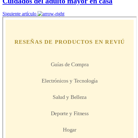
Cuidados del adulto mayor en casa
Siguiente artículo