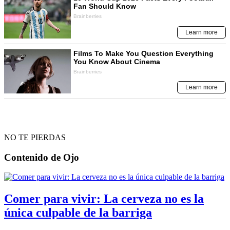
NO TE PIERDAS
Contenido de
Ojo
Comer para vivir: La cerveza no es la
única culpable de la barriga