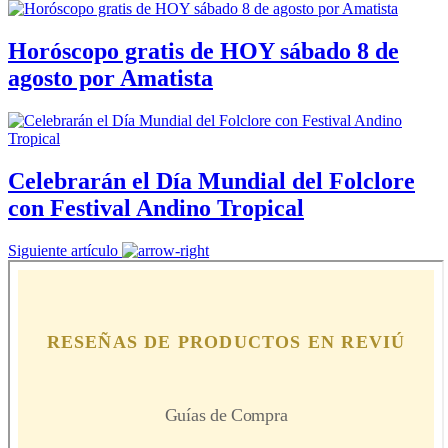
Horóscopo gratis de HOY sábado 8 de
agosto por Amatista
Celebrarán el Día Mundial del Folclore
con Festival Andino Tropical
Siguiente artículo