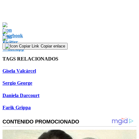
Copiar enlace
TAGS RELACIONADOS
Gisela Valcárcel
Sergio George
Daniela Darcourt
Farik Grippa