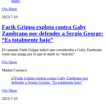
Ojo Show
2023-7-10
Farik Grippa explota contra Gaby
Zambrano por defender a Sergio George:
“Es totalmente bajo”
El cantante Farik Grippa indicó que consideraba a Gaby Zambrano
como una amiga por lo que le duele su “traición”
Ojo Show
Marlon Carrasco
Ojo Show
2023-7-10