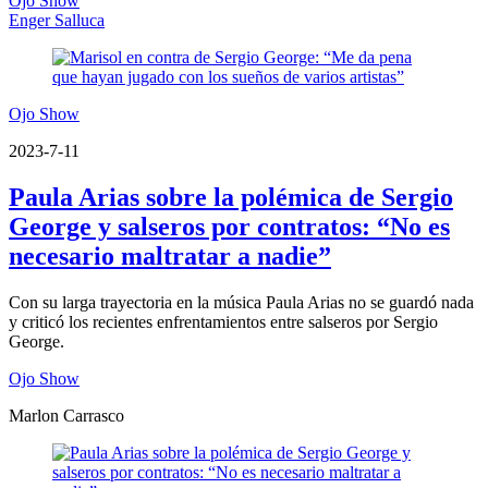
Ojo Show
Enger Salluca
Ojo Show
2023-7-11
Paula Arias sobre la polémica de Sergio
George y salseros por contratos: “No es
necesario maltratar a nadie”
Con su larga trayectoria en la música Paula Arias no se guardó nada
y criticó los recientes enfrentamientos entre salseros por Sergio
George.
Ojo Show
Marlon Carrasco