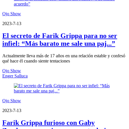
Ojo Show
2023-7-13
El secreto de Farik Grippa para no ser
infiel: “Más barato me sale una paj...”
Actualmente lleva más de 17 años en una relación estable y confesó
qué hace él cuando siente tentaciones
Ojo Show
Enger Salluca
Ojo Show
2023-7-13
Farik Grippa furioso con Gaby