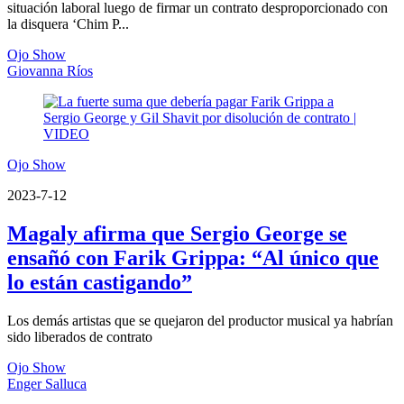
situación laboral luego de firmar un contrato desproporcionado con
la disquera ‘Chim P...
Ojo Show
Giovanna Ríos
Ojo Show
2023-7-12
Magaly afirma que Sergio George se
ensañó con Farik Grippa: “Al único que
lo están castigando”
Los demás artistas que se quejaron del productor musical ya habrían
sido liberados de contrato
Ojo Show
Enger Salluca