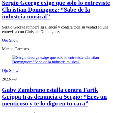
Sergio George exige que solo lo entreviste
Christian Domínguez: “Sabe de la
industria musical”
Sergio George romperá su silenció y contará toda su verdad en una
entrevista con Christian Domínguez.
Ojo Show
Marlon Carrasco
Ojo Show
2023-7-9
Gaby Zambrano estalla contra Farik
Grippa tras denuncia a Sergio: “Eres un
mentiroso y te lo digo en tu cara”