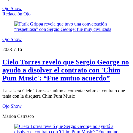
Ojo Show
Redacción Ojo
Ojo Show
2023-7-16
Cielo Torres reveló que Sergio George no
ayudó a disolver el contrato con 'Chim
Pum Music': “Fue mutuo acuerdo”
La salsera Cielo Torres se animó a comentar sobre el contrato que
tenía con la disquera Chim Pum Music
Ojo Show
Marlon Carrasco