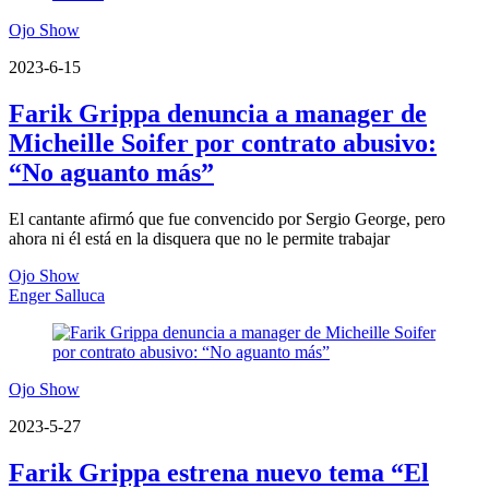
Ojo Show
2023-6-15
Farik Grippa denuncia a manager de
Micheille Soifer por contrato abusivo:
“No aguanto más”
El cantante afirmó que fue convencido por Sergio George, pero
ahora ni él está en la disquera que no le permite trabajar
Ojo Show
Enger Salluca
Ojo Show
2023-5-27
Farik Grippa estrena nuevo tema “El