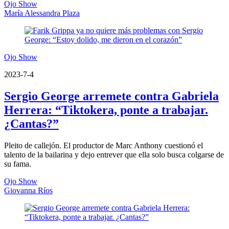
Ojo Show
María Alessandra Plaza
Ojo Show
2023-7-4
Sergio George arremete contra Gabriela
Herrera: “Tiktokera, ponte a trabajar.
¿Cantas?”
Pleito de callejón. El productor de Marc Anthony cuestionó el
talento de la bailarina y dejo entrever que ella solo busca colgarse de
su fama.
Ojo Show
Giovanna Ríos