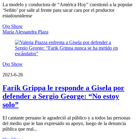
La modelo y conductora de “América Hoy” cuestionó a la popular
‘Señito’ por salir al frente para sacar cara por el productor
estadounidense
Ojo Show
María Alessandra Plaza
Ojo Show
2023-6-26
Farik Grippa le responde a Gisela por
defender a Sergio George: “No estoy
solo”
El cantante peruano le agradeció al público y a todos las personas
del medio que le han expresado su apoyo, luego de la denuncia
pública que real...