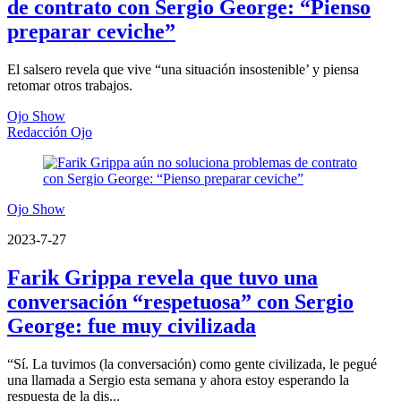
de contrato con Sergio George: “Pienso
preparar ceviche”
El salsero revela que vive “una situación insostenible’ y piensa
retomar otros trabajos.
Ojo Show
Redacción Ojo
Ojo Show
2023-7-27
Farik Grippa revela que tuvo una
conversación “respetuosa” con Sergio
George: fue muy civilizada
“Sí. La tuvimos (la conversación) como gente civilizada, le pegué
una llamada a Sergio esta semana y ahora estoy esperando la
respuesta de la dis...