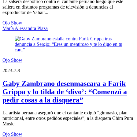
La salsera despotricó contra el cantante peruano luego que éste
saliera en distintos programas de televisión a denuncias al
exproductor de Yahair...
Ojo Show
María Alessandra Plaza
Ojo Show
2023-7-9
Gaby Zambrano desenmascara a Farik
Grippa y lo tilda de ‘divo’: “Comenzó a
pedir cosas a la disquera”
La artista peruana aseguró que el cantante exigió “gimnasio, plan
nutricional, entre otros pedidos especiales”, a la disquera Chim Pum
Music
Ojo Show