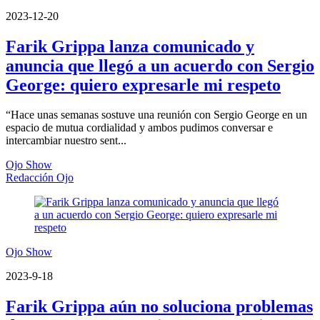
2023-12-20
Farik Grippa lanza comunicado y
anuncia que llegó a un acuerdo con Sergio
George: quiero expresarle mi respeto
“Hace unas semanas sostuve una reunión con Sergio George en un
espacio de mutua cordialidad y ambos pudimos conversar e
intercambiar nuestro sent...
Ojo Show
Redacción Ojo
Ojo Show
2023-9-18
Farik Grippa aún no soluciona problemas