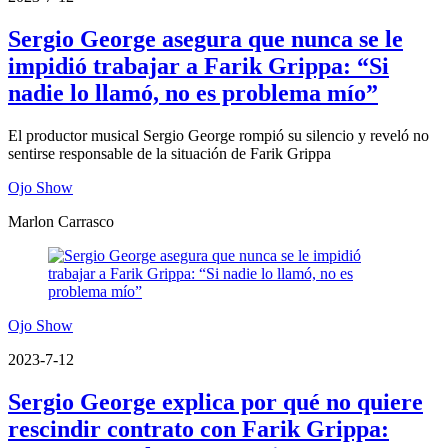
Sergio George asegura que nunca se le
impidió trabajar a Farik Grippa: “Si
nadie lo llamó, no es problema mío”
El productor musical Sergio George rompió su silencio y reveló no
sentirse responsable de la situación de Farik Grippa
Ojo Show
Marlon Carrasco
Ojo Show
2023-7-12
Sergio George explica por qué no quiere
rescindir contrato con Farik Grippa: