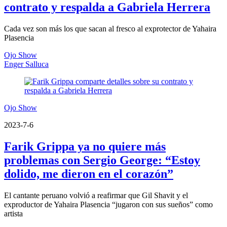
contrato y respalda a Gabriela Herrera
Cada vez son más los que sacan al fresco al exprotector de Yahaira
Plasencia
Ojo Show
Enger Salluca
Ojo Show
2023-7-6
Farik Grippa ya no quiere más
problemas con Sergio George: “Estoy
dolido, me dieron en el corazón”
El cantante peruano volvió a reafirmar que Gil Shavit y el
exproductor de Yahaira Plasencia “jugaron con sus sueños” como
artista