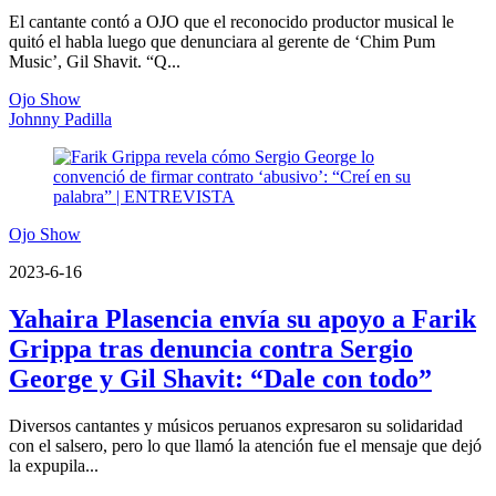
El cantante contó a OJO que el reconocido productor musical le
quitó el habla luego que denunciara al gerente de ‘Chim Pum
Music’, Gil Shavit. “Q...
Ojo Show
Johnny Padilla
Ojo Show
2023-6-16
Yahaira Plasencia envía su apoyo a Farik
Grippa tras denuncia contra Sergio
George y Gil Shavit: “Dale con todo”
Diversos cantantes y músicos peruanos expresaron su solidaridad
con el salsero, pero lo que llamó la atención fue el mensaje que dejó
la expupila...