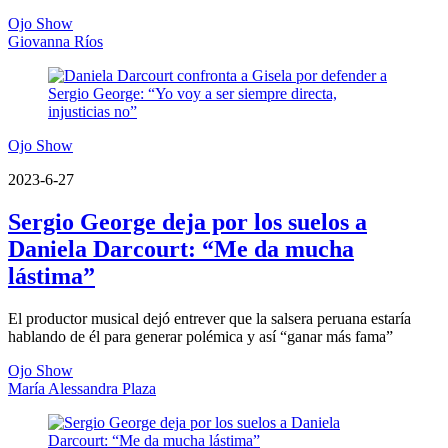
Ojo Show
Giovanna Ríos
Ojo Show
2023-6-27
Sergio George deja por los suelos a
Daniela Darcourt: “Me da mucha
lástima”
El productor musical dejó entrever que la salsera peruana estaría
hablando de él para generar polémica y así “ganar más fama”
Ojo Show
María Alessandra Plaza