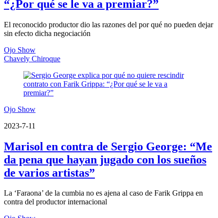
“¿Por qué se le va a premiar?”
El reconocido productor dio las razones del por qué no pueden dejar
sin efecto dicha negociación
Ojo Show
Chavely Chiroque
Ojo Show
2023-7-11
Marisol en contra de Sergio George: “Me
da pena que hayan jugado con los sueños
de varios artistas”
La ‘Faraona’ de la cumbia no es ajena al caso de Farik Grippa en
contra del productor internacional