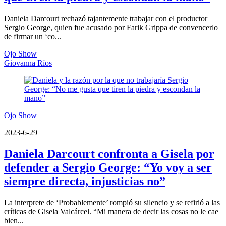
Daniela Darcourt rechazó tajantemente trabajar con el productor
Sergio George, quien fue acusado por Farik Grippa de convencerlo
de firmar un ‘co...
Ojo Show
Giovanna Ríos
Ojo Show
2023-6-29
Daniela Darcourt confronta a Gisela por
defender a Sergio George: “Yo voy a ser
siempre directa, injusticias no”
La interprete de ‘Probablemente’ rompió su silencio y se refirió a las
críticas de Gisela Valcárcel. “Mi manera de decir las cosas no le cae
bien...