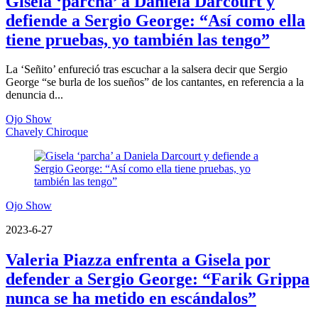
Gisela ‘parcha’ a Daniela Darcourt y
defiende a Sergio George: “Así como ella
tiene pruebas, yo también las tengo”
La ‘Señito’ enfureció tras escuchar a la salsera decir que Sergio
George “se burla de los sueños” de los cantantes, en referencia a la
denuncia d...
Ojo Show
Chavely Chiroque
Ojo Show
2023-6-27
Valeria Piazza enfrenta a Gisela por
defender a Sergio George: “Farik Grippa
nunca se ha metido en escándalos”