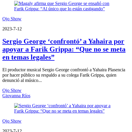
Ojo Show
2023-7-12
Sergio George ‘confrontó’ a Yahaira por
apoyar a Farik Grippa: “Que no se meta
en temas legales”
El productor musical Sergio George confrontó a Yahaira Plasencia
por hacer público su respaldo a su colega Farik Grippa, quien
denunció al músico...
Ojo Show
Giovanna Ríos
Ojo Show
2023-7-12