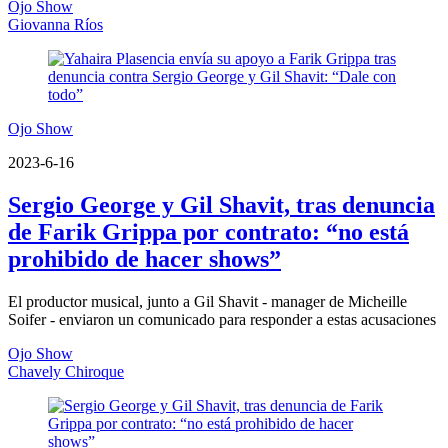
Ojo Show
Giovanna Ríos
Ojo Show
2023-6-16
Sergio George y Gil Shavit, tras denuncia
de Farik Grippa por contrato: “no está
prohibido de hacer shows”
El productor musical, junto a Gil Shavit - manager de Micheille
Soifer - enviaron un comunicado para responder a estas acusaciones
Ojo Show
Chavely Chiroque