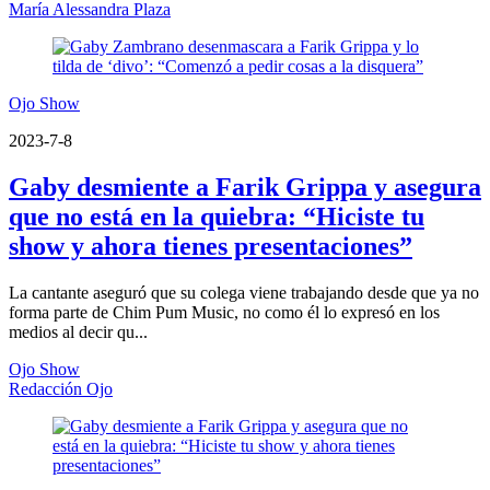
María Alessandra Plaza
Ojo Show
2023-7-8
Gaby desmiente a Farik Grippa y asegura
que no está en la quiebra: “Hiciste tu
show y ahora tienes presentaciones”
La cantante aseguró que su colega viene trabajando desde que ya no
forma parte de Chim Pum Music, no como él lo expresó en los
medios al decir qu...
Ojo Show
Redacción Ojo