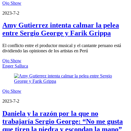
Ojo Show
2023-7-2
Amy Gutierrez intenta calmar la pelea
entre Sergio George y Farik Grippa
El conflicto entre el productor musical y el cantante peruano está
dividiendo las opiniones de los artistas en Perú
Ojo Show
Enger Salluca
Ojo Show
2023-7-2
Daniela y la razón por la que no
trabajaría Sergio George: “No me gusta
que tiren la piedra y escondan la mano”