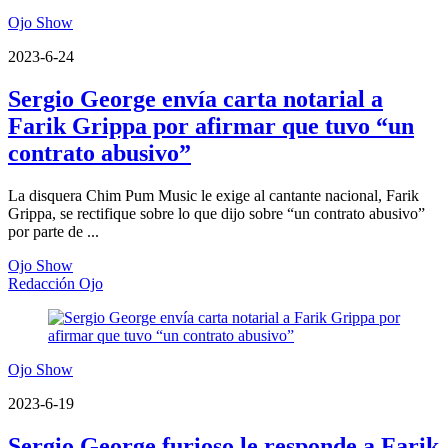
Ojo Show
2023-6-24
Sergio George envía carta notarial a
Farik Grippa por afirmar que tuvo “un
contrato abusivo”
La disquera Chim Pum Music le exige al cantante nacional, Farik
Grippa, se rectifique sobre lo que dijo sobre “un contrato abusivo”
por parte de ...
Ojo Show
Redacción Ojo
Ojo Show
2023-6-19
Sergio George furioso le responde a Farik