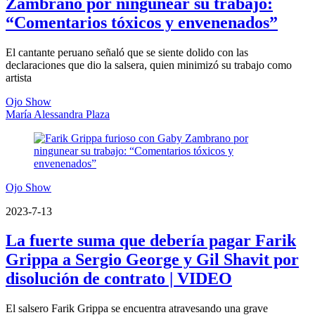
Zambrano por ningunear su trabajo:
“Comentarios tóxicos y envenenados”
El cantante peruano señaló que se siente dolido con las
declaraciones que dio la salsera, quien minimizó su trabajo como
artista
Ojo Show
María Alessandra Plaza
Ojo Show
2023-7-13
La fuerte suma que debería pagar Farik
Grippa a Sergio George y Gil Shavit por
disolución de contrato | VIDEO
El salsero Farik Grippa se encuentra atravesando una grave