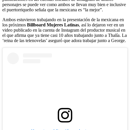
personajes se puede ver como ambos se llevan muy bien e inclusive
el puertorriqueño señala que la mexicana es “la mejor”.
Ambos estuvieron trabajando en la presentación de la mexicana en
los próximos
Billboard Mujeres Latinas
, así lo dejaron ver en un
video publicado en la cuenta de Instagram del productor musical en
el que afirma que ya tiene casi 10 años trabajando junto a Thalía. La
‘reina de las telenovelas’ aseguró que adora trabajar junto a George.