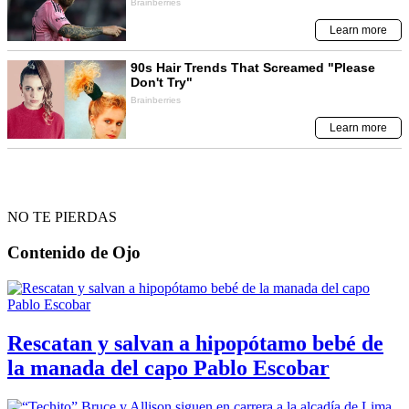
NO TE PIERDAS
Contenido de
Ojo
Rescatan y salvan a hipopótamo bebé de
la manada del capo Pablo Escobar