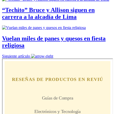
“Techito” Bruce y Allison siguen en
carrera a la alcadía de Lima
Vuelan miles de panes y quesos en fiesta
religiosa
Siguiente artículo