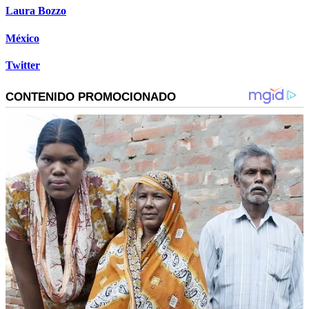
Laura Bozzo
México
Twitter