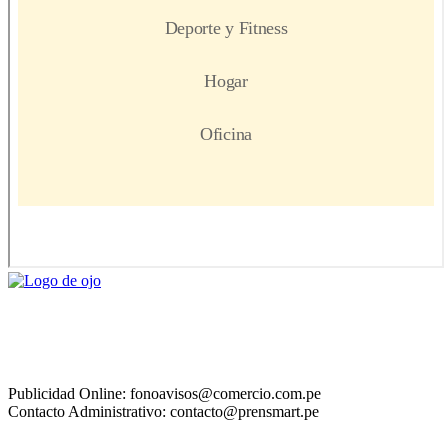
Publicidad Online: fonoavisos@comercio.com.pe
Contacto Administrativo: contacto@prensmart.pe