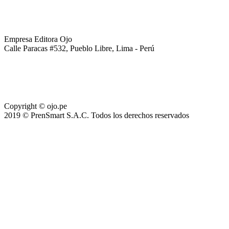
Empresa Editora Ojo
Calle Paracas #532, Pueblo Libre, Lima - Perú
Copyright © ojo.pe
2019 © PrenSmart S.A.C. Todos los derechos reservados