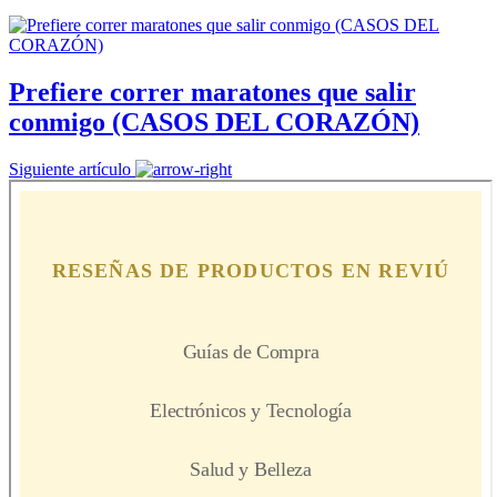
Prefiere correr maratones que salir
conmigo (CASOS DEL CORAZÓN)
Siguiente artículo