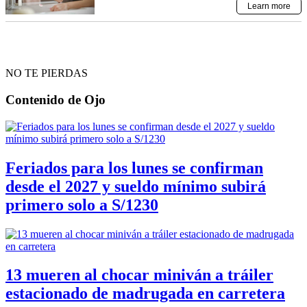
NO TE PIERDAS
Contenido de
Ojo
Feriados para los lunes se confirman
desde el 2027 y sueldo mínimo subirá
primero solo a S/1230
13 mueren al chocar miniván a tráiler
estacionado de madrugada en carretera