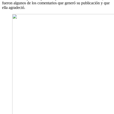
fueron algunos de los comentarios que generó su publicación y que
ella agradeció.