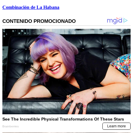
Combinación de La Habana