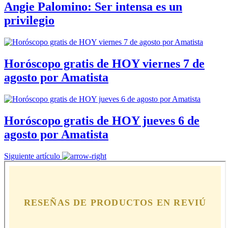
Angie Palomino: Ser intensa es un
privilegio
Horóscopo gratis de HOY viernes 7 de
agosto por Amatista
Horóscopo gratis de HOY jueves 6 de
agosto por Amatista
Siguiente artículo