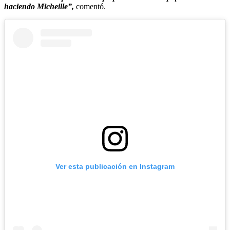
haciendo Micheille”,
comentó.
Ver esta publicación en Instagram