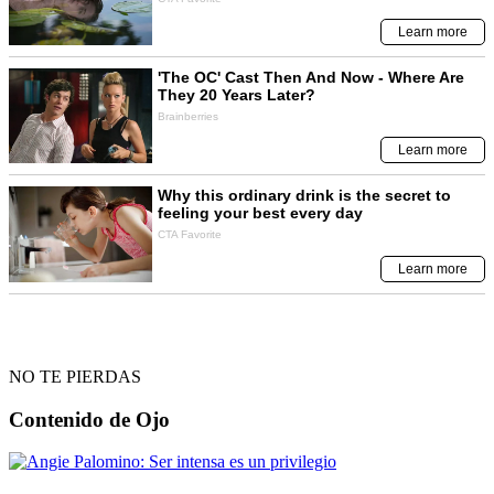
NO TE PIERDAS
Contenido de
Ojo