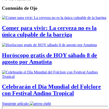
Contenido de
Ojo
Comer para vivir: La cerveza no es la
única culpable de la barriga
Horóscopo gratis de HOY sábado 8 de
agosto por Amatista
Celebrarán el Día Mundial del Folclore
con Festival Andino Tropical
Siguiente artículo