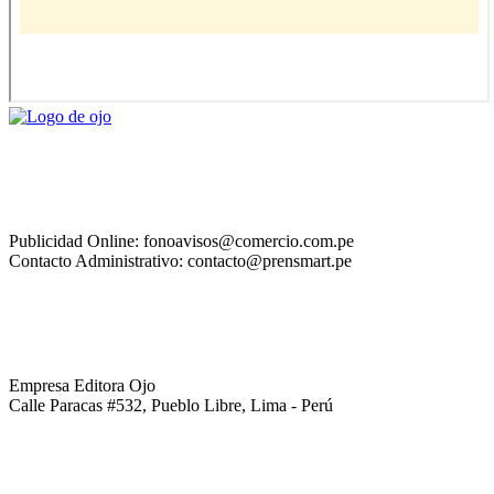
Publicidad Online: fonoavisos@comercio.com.pe
Contacto Administrativo: contacto@prensmart.pe
Empresa Editora Ojo
Calle Paracas #532, Pueblo Libre, Lima - Perú