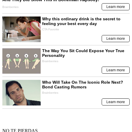
NO TE PIERDAS