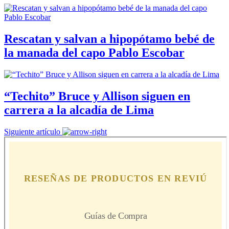
Rescatan y salvan a hipopótamo bebé de
la manada del capo Pablo Escobar
“Techito” Bruce y Allison siguen en
carrera a la alcadía de Lima
Siguiente artículo