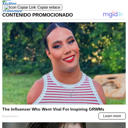
Copiar enlace