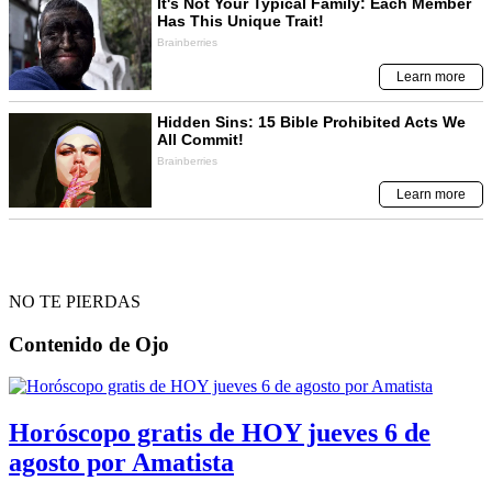
NO TE PIERDAS
Contenido de
Ojo
Horóscopo gratis de HOY jueves 6 de
agosto por Amatista