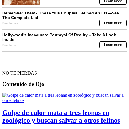
NO TE PIERDAS
Contenido de
Ojo
Golpe de calor mata a tres leonas en
zoológico y buscan salvar a otros felinos