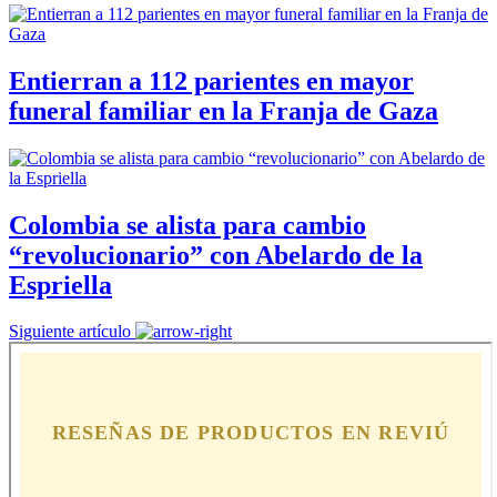
Entierran a 112 parientes en mayor
funeral familiar en la Franja de Gaza
Colombia se alista para cambio
“revolucionario” con Abelardo de la
Espriella
Siguiente artículo