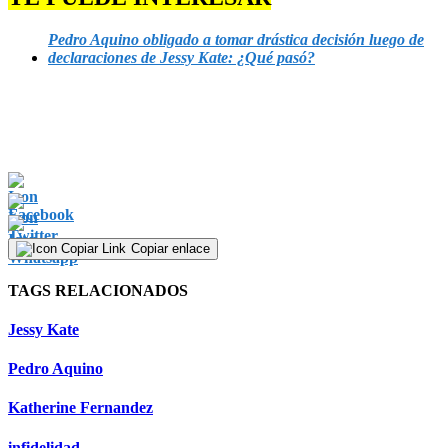
Pedro Aquino obligado a tomar drástica decisión luego de
declaraciones de Jessy Kate: ¿Qué pasó?
Copiar enlace
TAGS RELACIONADOS
Jessy Kate
Pedro Aquino
Katherine Fernandez
infidelidad