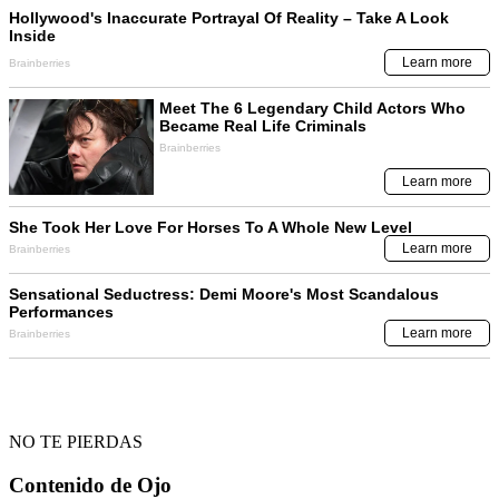
NO TE PIERDAS
Contenido de
Ojo