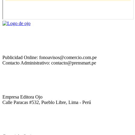
Publicidad Online: fonoavisos@comercio.com.pe
Contacto Administrativo: contacto@prensmart.pe
Empresa Editora Ojo
Calle Paracas #532, Pueblo Libre, Lima - Perú