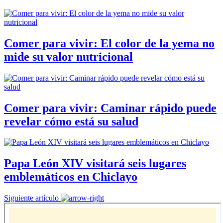
Comer para vivir: El color de la yema no
mide su valor nutricional
Comer para vivir: Caminar rápido puede
revelar cómo está su salud
Papa León XIV visitará seis lugares
emblemáticos en Chiclayo
Siguiente artículo