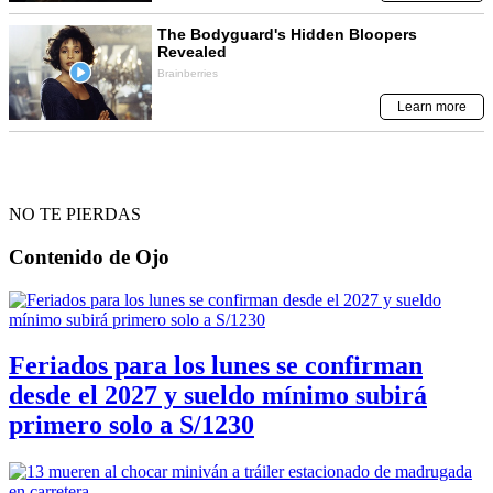
NO TE PIERDAS
Contenido de
Ojo
Feriados para los lunes se confirman
desde el 2027 y sueldo mínimo subirá
primero solo a S/1230