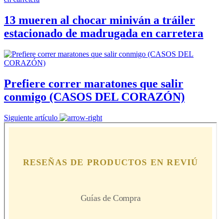
13 mueren al chocar miniván a tráiler
estacionado de madrugada en carretera
Prefiere correr maratones que salir
conmigo (CASOS DEL CORAZÓN)
Siguiente artículo