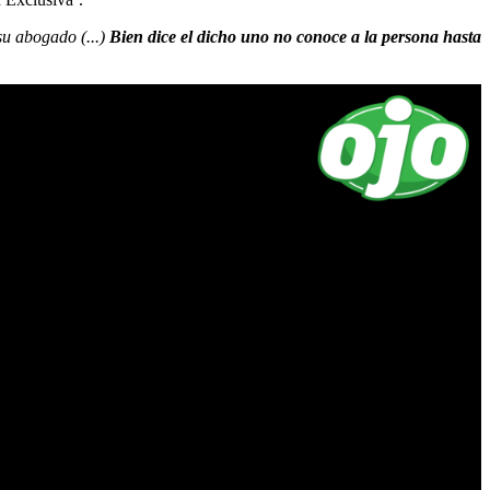
su abogado (...)
Bien dice el dicho uno no conoce a la persona hasta