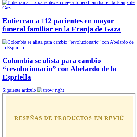
Entierran a 112 parientes en mayor
funeral familiar en la Franja de Gaza
Colombia se alista para cambio
“revolucionario” con Abelardo de la
Espriella
Siguiente artículo