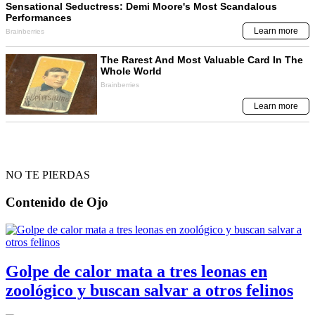
NO TE PIERDAS
Contenido de
Ojo
Golpe de calor mata a tres leonas en
zoológico y buscan salvar a otros felinos