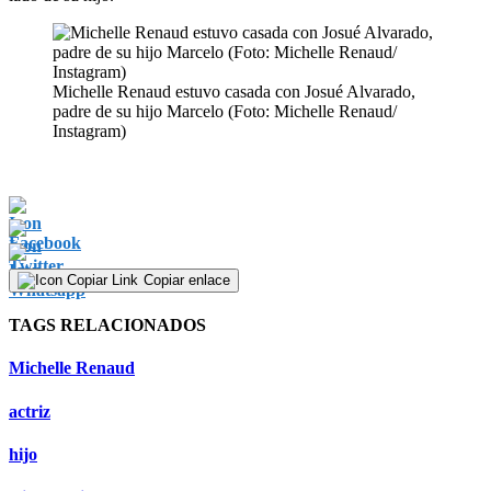
Michelle Renaud estuvo casada con Josué Alvarado,
padre de su hijo Marcelo (Foto: Michelle Renaud/
Instagram)
Copiar enlace
TAGS RELACIONADOS
Michelle Renaud
actriz
hijo