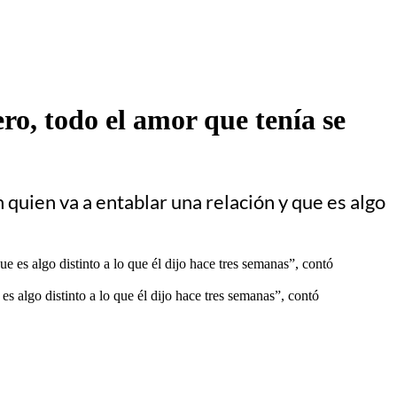
ro, todo el amor que tenía se
n quien va a entablar una relación y que es algo
es algo distinto a lo que él dijo hace tres semanas”, contó