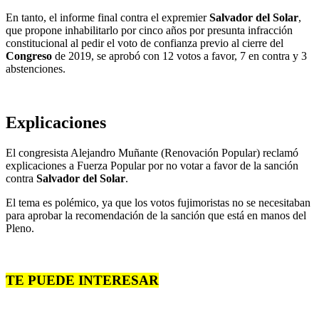
En tanto, el informe final contra el expremier
Salvador del Solar
,
que propone inhabilitarlo por cinco años por presunta infracción
constitucional al pedir el voto de confianza previo al cierre del
Congreso
de 2019, se aprobó con 12 votos a favor, 7 en contra y 3
abstenciones.
Explicaciones
El congresista Alejandro Muñante (Renovación Popular) reclamó
explicaciones a Fuerza Popular por no votar a favor de la sanción
contra
Salvador del Solar
.
El tema es polémico, ya que los votos fujimoristas no se necesitaban
para aprobar la recomendación de la sanción que está en manos del
Pleno.
TE PUEDE INTERESAR