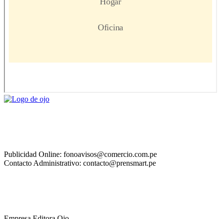
Publicidad Online: fonoavisos@comercio.com.pe
Contacto Administrativo: contacto@prensmart.pe
Empresa Editora Ojo