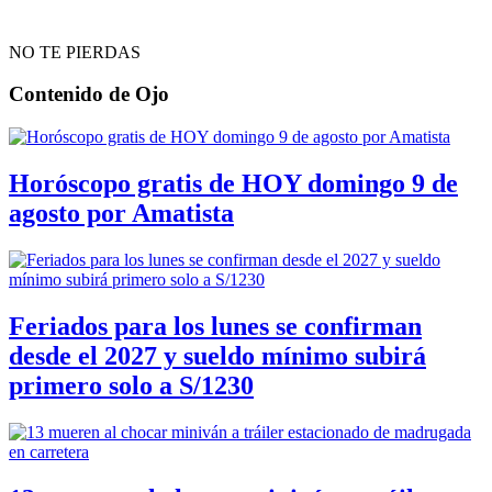
NO TE PIERDAS
Contenido de
Ojo
Horóscopo gratis de HOY domingo 9 de
agosto por Amatista
Feriados para los lunes se confirman
desde el 2027 y sueldo mínimo subirá
primero solo a S/1230