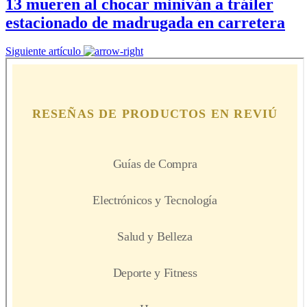
13 mueren al chocar miniván a tráiler
estacionado de madrugada en carretera
Siguiente artículo