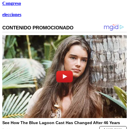
Congreso
elecciones