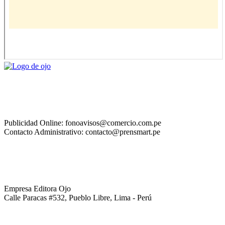
Publicidad Online: fonoavisos@comercio.com.pe
Contacto Administrativo: contacto@prensmart.pe
Empresa Editora Ojo
Calle Paracas #532, Pueblo Libre, Lima - Perú