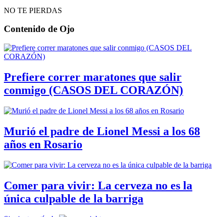
NO TE PIERDAS
Contenido de
Ojo
Prefiere correr maratones que salir
conmigo (CASOS DEL CORAZÓN)
Murió el padre de Lionel Messi a los 68
años en Rosario
Comer para vivir: La cerveza no es la
única culpable de la barriga