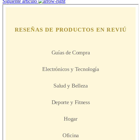
Siguiente artículo