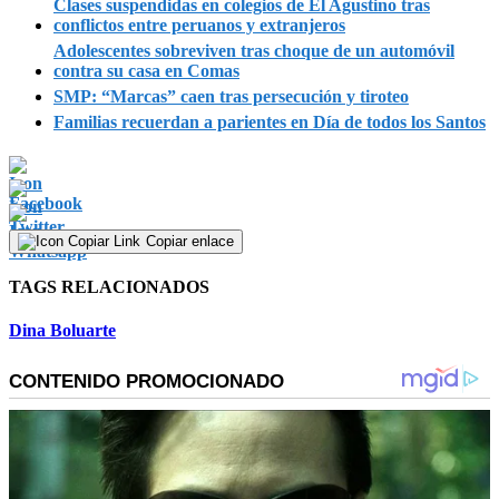
Clases suspendidas en colegios de El Agustino tras
conflictos entre peruanos y extranjeros
Adolescentes sobreviven tras choque de un automóvil
contra su casa en Comas
SMP: “Marcas” caen tras persecución y tiroteo
Familias recuerdan a parientes en Día de todos los Santos
Copiar enlace
TAGS RELACIONADOS
Dina Boluarte