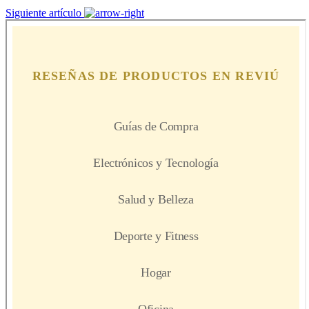
Siguiente artículo