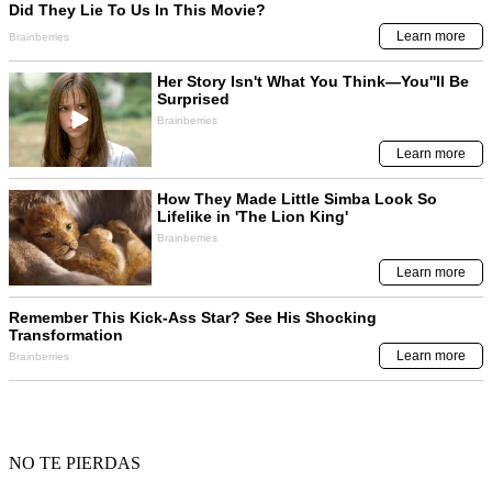
NO TE PIERDAS