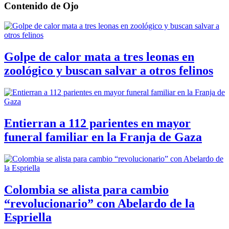
Contenido de
Ojo
Golpe de calor mata a tres leonas en
zoológico y buscan salvar a otros felinos
Entierran a 112 parientes en mayor
funeral familiar en la Franja de Gaza
Colombia se alista para cambio
“revolucionario” con Abelardo de la
Espriella