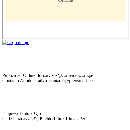
Publicidad Online: fonoavisos@comercio.com.pe
Contacto Administrativo: contacto@prensmart.pe
Empresa Editora Ojo
Calle Paracas #532, Pueblo Libre, Lima - Perú