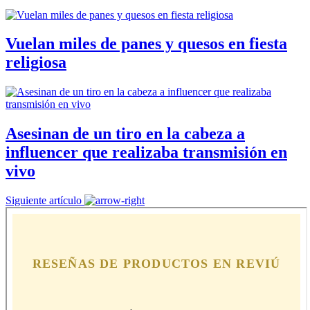
Vuelan miles de panes y quesos en fiesta
religiosa
Asesinan de un tiro en la cabeza a
influencer que realizaba transmisión en
vivo
Siguiente artículo