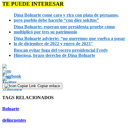
TE PUEDE INTERESAR
Dina Boluarte come caro y rico con plata de peruanos,
pero pueblo debe hacerlo “con diez solcitos”
Dina Boluarte: esperan que presidenta pruebe cómo
multiplicó por tres su patrimonio
Dina Boluarte advierte: “no queremos que vuelva a pasar
lo de diciembre de 2022 y enero de 2023″
Buscan evitar fuga del vocero presidencial Fredy
Hinojosa, brazo derecho de Dina Boluarte
Copiar enlace
TAGS RELACIONADOS
Boluarte
delincuentes