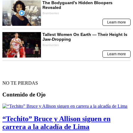
NO TE PIERDAS
Contenido de
Ojo
“Techito” Bruce y Allison siguen en
carrera a la alcadía de Lima