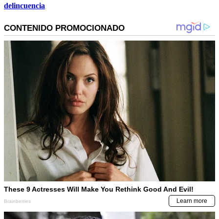
delincuencia