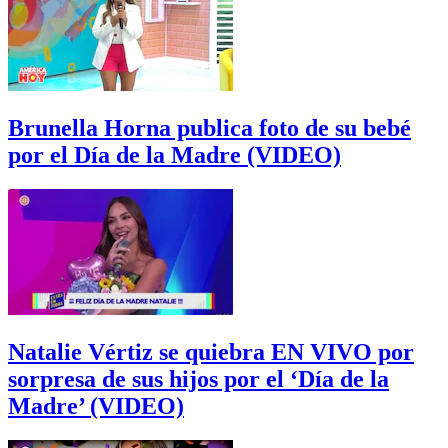
Brunella Horna publica foto de su bebé
por el Día de la Madre (VIDEO)
Natalie Vértiz se quiebra EN VIVO por
sorpresa de sus hijos por el ‘Día de la
Madre’ (VIDEO)