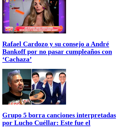
Rafael Cardozo y su consejo a André
Bankoff por no pasar cumpleaños con
‘Cachaza’
Grupo 5 borra canciones interpretadas
por Lucho Cuéllar: Este fue el