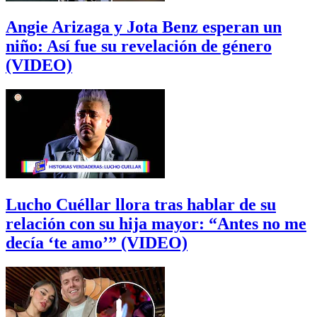
Angie Arizaga y Jota Benz esperan un
niño: Así fue su revelación de género
(VIDEO)
Lucho Cuéllar llora tras hablar de su
relación con su hija mayor: “Antes no me
decía ‘te amo’” (VIDEO)