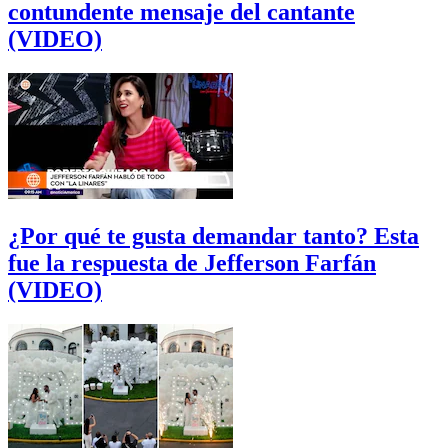
contundente mensaje del cantante
(VIDEO)
¿Por qué te gusta demandar tanto? Esta
fue la respuesta de Jefferson Farfán
(VIDEO)