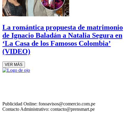
La romántica propuesta de matrimonio
de Ignacio Baladán a Natalia Segura en
‘La Casa de los Famosos Colombia’
(VIDEO)
VER MÁS
Publicidad Online: fonoavisos@comercio.com.pe
Contacto Administrativo: contacto@prensmart.pe