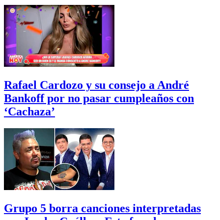
Rafael Cardozo y su consejo a André
Bankoff por no pasar cumpleaños con
‘Cachaza’
Grupo 5 borra canciones interpretadas