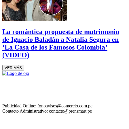
La romántica propuesta de matrimonio
de Ignacio Baladán a Natalia Segura en
‘La Casa de los Famosos Colombia’
(VIDEO)
VER MÁS
Publicidad Online: fonoavisos@comercio.com.pe
Contacto Administrativo: contacto@prensmart.pe