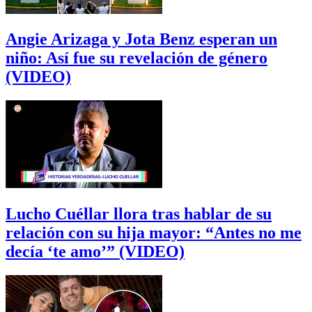
Angie Arizaga y Jota Benz esperan un
niño: Así fue su revelación de género
(VIDEO)
Lucho Cuéllar llora tras hablar de su
relación con su hija mayor: “Antes no me
decía ‘te amo’” (VIDEO)