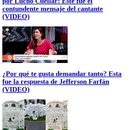
por Lucho Cuéllar: Este fue el
contundente mensaje del cantante
(VIDEO)
¿Por qué te gusta demandar tanto? Esta
fue la respuesta de Jefferson Farfán
(VIDEO)