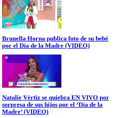
Brunella Horna publica foto de su bebé
por el Día de la Madre (VIDEO)
Natalie Vértiz se quiebra EN VIVO por
sorpresa de sus hijos por el ‘Día de la
Madre’ (VIDEO)