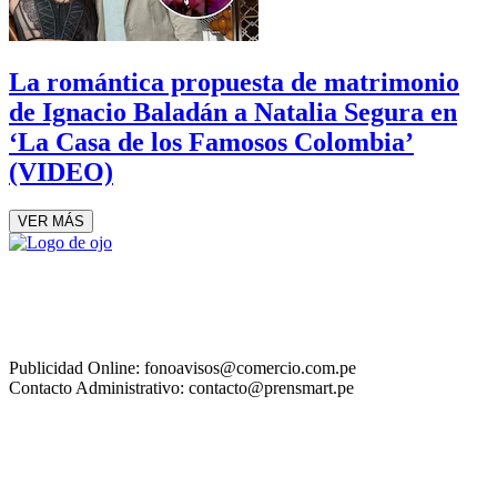
La romántica propuesta de matrimonio
de Ignacio Baladán a Natalia Segura en
‘La Casa de los Famosos Colombia’
(VIDEO)
VER MÁS
Publicidad Online: fonoavisos@comercio.com.pe
Contacto Administrativo: contacto@prensmart.pe