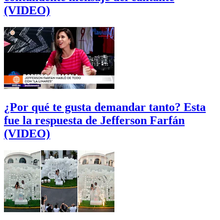
(VIDEO)
¿Por qué te gusta demandar tanto? Esta
fue la respuesta de Jefferson Farfán
(VIDEO)