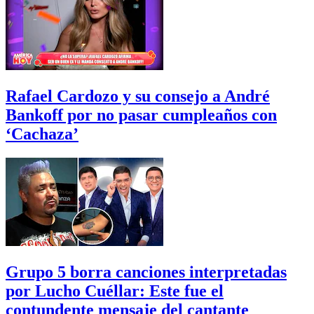
Rafael Cardozo y su consejo a André
Bankoff por no pasar cumpleaños con
‘Cachaza’
Grupo 5 borra canciones interpretadas
por Lucho Cuéllar: Este fue el
contundente mensaje del cantante