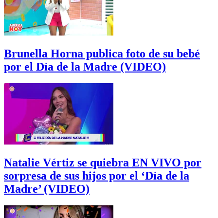
Brunella Horna publica foto de su bebé
por el Día de la Madre (VIDEO)
Natalie Vértiz se quiebra EN VIVO por
sorpresa de sus hijos por el ‘Día de la
Madre’ (VIDEO)