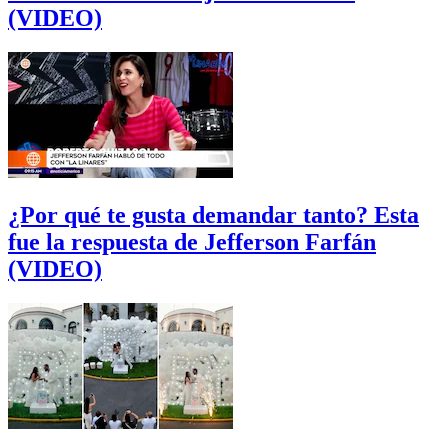
(VIDEO)
¿Por qué te gusta demandar tanto? Esta
fue la respuesta de Jefferson Farfán
(VIDEO)