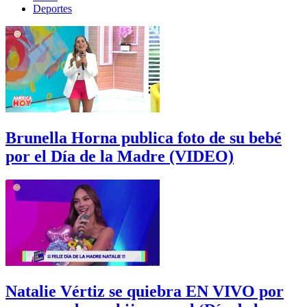
Deportes
Brunella Horna publica foto de su bebé
por el Día de la Madre (VIDEO)
Natalie Vértiz se quiebra EN VIVO por