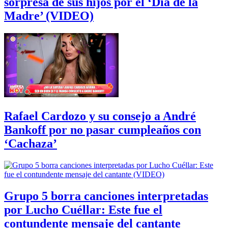
sorpresa de sus hijos por el ‘Día de la
Madre’ (VIDEO)
Rafael Cardozo y su consejo a André
Bankoff por no pasar cumpleaños con
‘Cachaza’
Grupo 5 borra canciones interpretadas
por Lucho Cuéllar: Este fue el
contundente mensaje del cantante