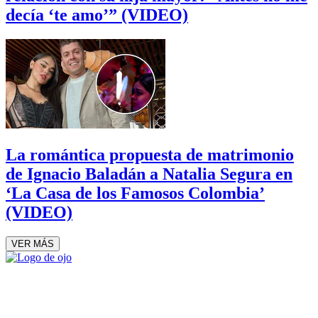
decía ‘te amo’” (VIDEO)
La romántica propuesta de matrimonio
de Ignacio Baladán a Natalia Segura en
‘La Casa de los Famosos Colombia’
(VIDEO)
VER MÁS