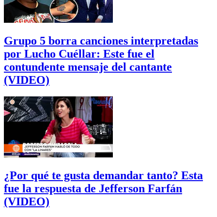
Grupo 5 borra canciones interpretadas
por Lucho Cuéllar: Este fue el
contundente mensaje del cantante
(VIDEO)
¿Por qué te gusta demandar tanto? Esta
fue la respuesta de Jefferson Farfán
(VIDEO)