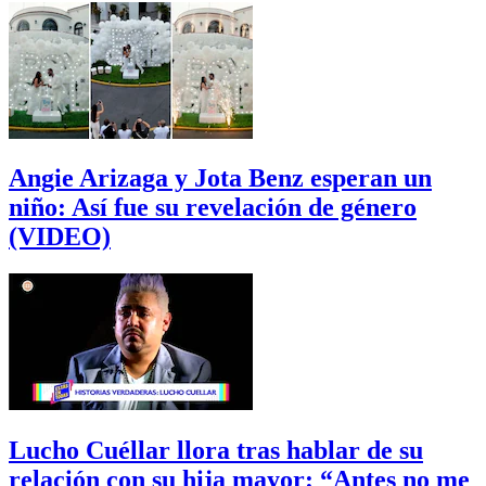
Angie Arizaga y Jota Benz esperan un
niño: Así fue su revelación de género
(VIDEO)
Lucho Cuéllar llora tras hablar de su
relación con su hija mayor: “Antes no me