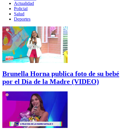
Actualidad
Policial
Salud
Deportes
Brunella Horna publica foto de su bebé
por el Día de la Madre (VIDEO)