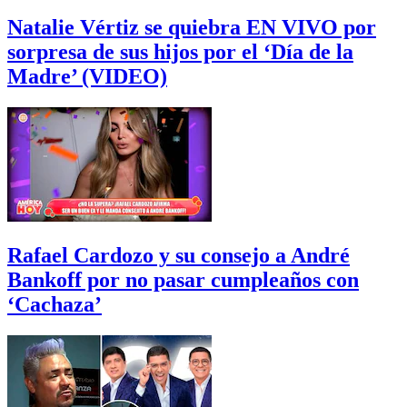
Natalie Vértiz se quiebra EN VIVO por
sorpresa de sus hijos por el ‘Día de la
Madre’ (VIDEO)
Rafael Cardozo y su consejo a André
Bankoff por no pasar cumpleaños con
‘Cachaza’