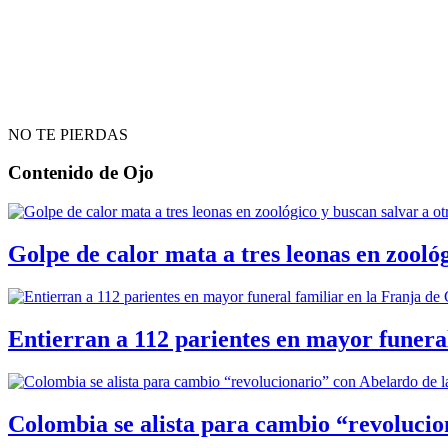
NO TE PIERDAS
Contenido de
Ojo
Golpe de calor mata a tres leonas en zoológ
Entierran a 112 parientes en mayor funera
Colombia se alista para cambio “revolucio