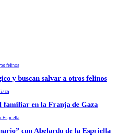
ico y buscan salvar a otros felinos
l familiar en la Franja de Gaza
nario” con Abelardo de la Espriella