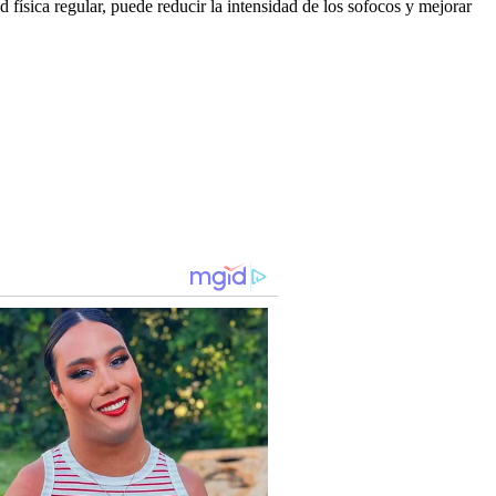
ísica regular, puede reducir la intensidad de los sofocos y mejorar