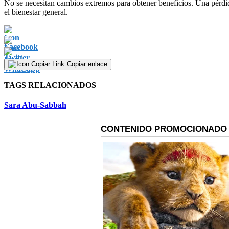
No se necesitan cambios extremos para obtener beneficios. Una pérdid
el bienestar general.
Copiar enlace
TAGS RELACIONADOS
Sara Abu-Sabbah