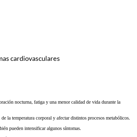
emas cardiovasculares
oración nocturna, fatiga y una menor calidad de vida durante la
 de la temperatura corporal y afectar distintos procesos metabólicos.
bién pueden intensificar algunos síntomas.