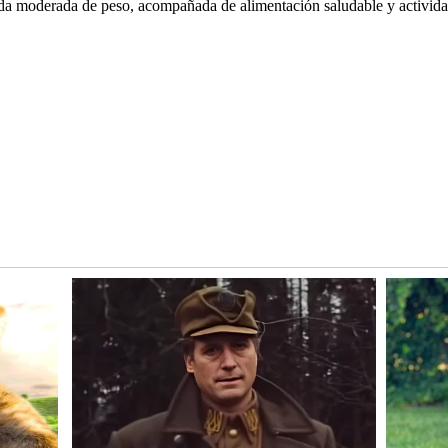
a moderada de peso, acompañada de alimentación saludable y actividad f