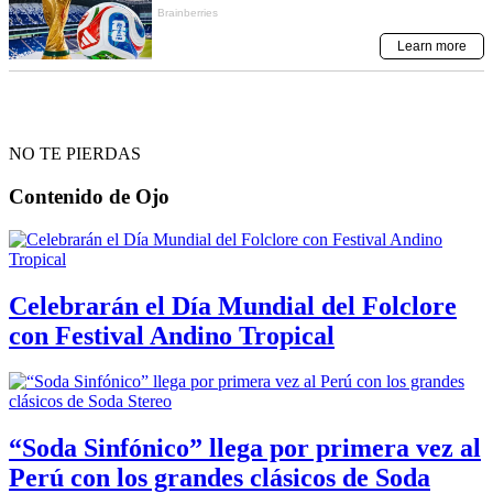
NO TE PIERDAS
Contenido de
Ojo
Celebrarán el Día Mundial del Folclore
con Festival Andino Tropical
“Soda Sinfónico” llega por primera vez al
Perú con los grandes clásicos de Soda