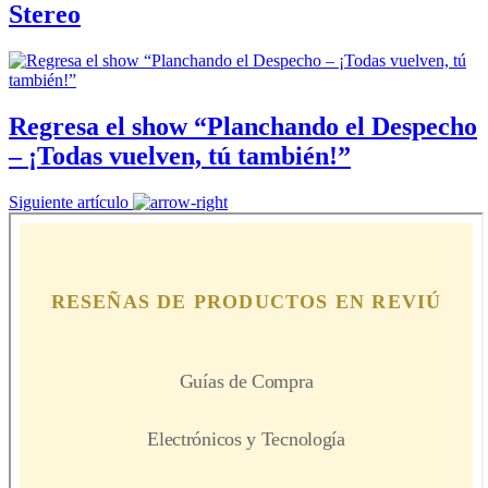
Stereo
Regresa el show “Planchando el Despecho
– ¡Todas vuelven, tú también!”
Siguiente artículo