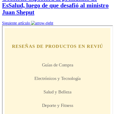
EsSalud, luego de que desafió al ministro
Juan Sheput
Siguiente artículo