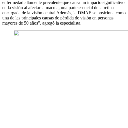
enfermedad altamente prevalente que causa un impacto significativo
en la visión al afectar la mácula, una parte esencial de la retina
encargada de la visión central Además, la DMAE se posiciona como
una de las principales causas de pérdida de visión en personas
mayores de 50 años”, agregó la especialista.