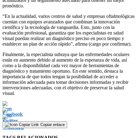
actualizados y un seguimiento adecuado para obtener un mejor
pronóstico.
“En la actualidad, varios centros de salud y empresas oftalmológicas
cuentan con equipos avanzados que combinan la innovación
científica y la tecnología de vanguardia. Esto, junto con la
evaluación profesional, garantiza que los especialistas en salud
visual puedan realizar un diagnóstico preciso en poco tiempo y
establecer un plan de acción rápido”, afirma (cargo por confirmar).
Finalmente, la especialista subraya que las enfermedades oculares
están en aumento debido al aumento de la esperanza de vida, así
como a la disponibilidad cada vez mayor de herramientas de
diagnóstico y tratamiento oportuno. En este sentido, destaca la
importancia de que todos tengan la posibilidad de acceder a
información adecuada para tomar decisiones informadas y recibir
intervenciones adecuadas, con el objetivo de preservar la salud
visual.
Copiar enlace
TAGS RELACIONADOS