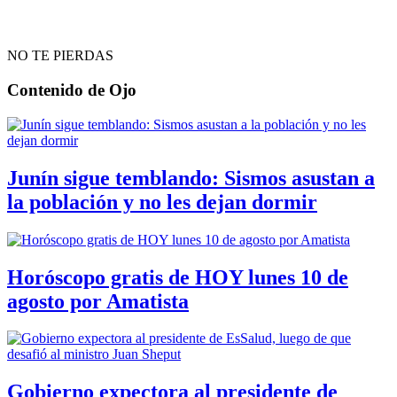
NO TE PIERDAS
Contenido de
Ojo
Junín sigue temblando: Sismos asustan a
la población y no les dejan dormir
Horóscopo gratis de HOY lunes 10 de
agosto por Amatista
Gobierno expectora al presidente de