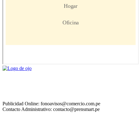
Publicidad Online: fonoavisos@comercio.com.pe
Contacto Administrativo: contacto@prensmart.pe