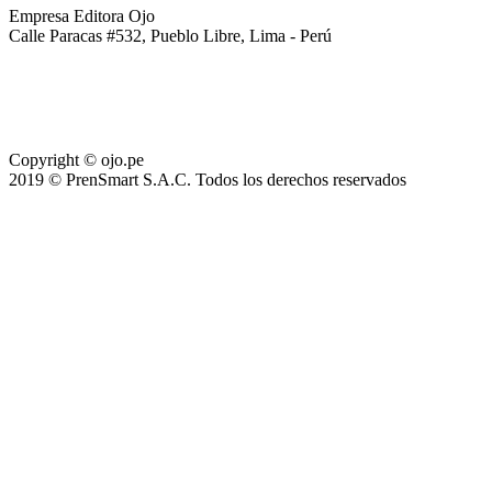
Empresa Editora Ojo
Calle Paracas #532, Pueblo Libre, Lima - Perú
Copyright © ojo.pe
2019 © PrenSmart S.A.C. Todos los derechos reservados