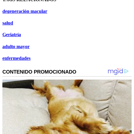
degeneración macular
salud
Geriatría
adulto mayor
enfermedades