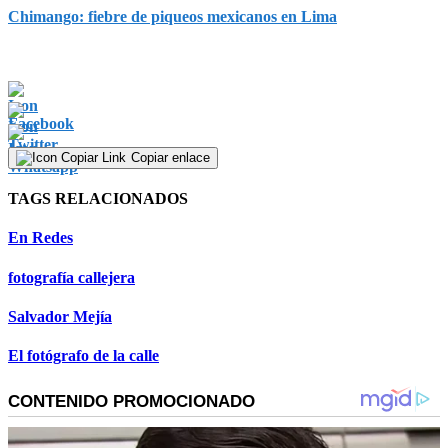
Chimango: fiebre de piqueos mexicanos en Lima
Copiar enlace
TAGS RELACIONADOS
En Redes
fotografía callejera
Salvador Mejía
El fotógrafo de la calle