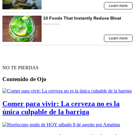
NO TE PIERDAS
Contenido de
Ojo
Comer para vivir: La cerveza no es la
única culpable de la barriga