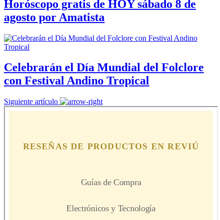
Horóscopo gratis de HOY sábado 8 de
agosto por Amatista
Celebrarán el Día Mundial del Folclore
con Festival Andino Tropical
Siguiente artículo