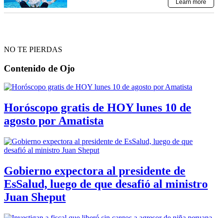
NO TE PIERDAS
Contenido de
Ojo
Horóscopo gratis de HOY lunes 10 de
agosto por Amatista
Gobierno expectora al presidente de
EsSalud, luego de que desafió al ministro
Juan Sheput