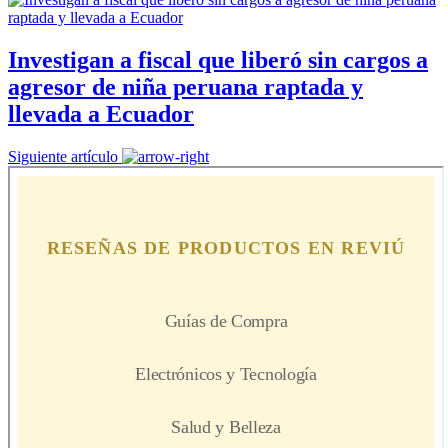
Investigan a fiscal que liberó sin cargos a
agresor de niña peruana raptada y
llevada a Ecuador
Siguiente artículo