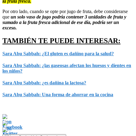
la fruta fresca.
Por otro lado, cuando se opte por jugo de fruta, debe considerarse
que
un solo vaso de jugo podría contener 3 unidades de fruta y
sumado a la fruta fresca adicional de ese día, podría ser un
exceso.
TAMBIÉN TE PUEDE INTERESAR:
Sara Abu Sabbah: ¿El gluten es dañino para la salud?
Sara Abu Sabbah: ¿las gaseosas afectan los huesos y dientes en
los niños?
Sara Abu Sabbah: ¿es dañina la lactosa?
Sara Abu Sabbah: Una forma de ahorrar en la cocina