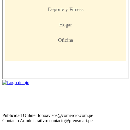
Publicidad Online: fonoavisos@comercio.com.pe
Contacto Administrativo: contacto@prensmart.pe