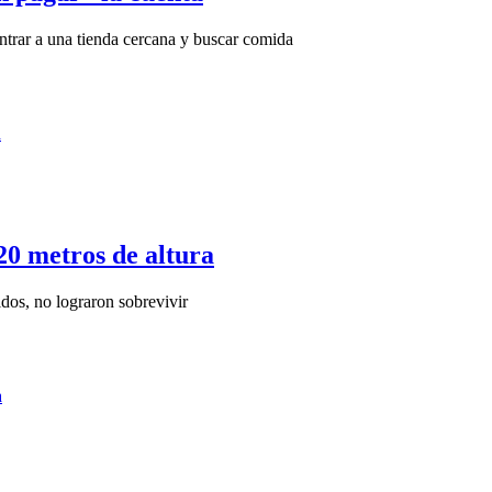
ntrar a una tienda cercana y buscar comida
120 metros de altura
dos, no lograron sobrevivir