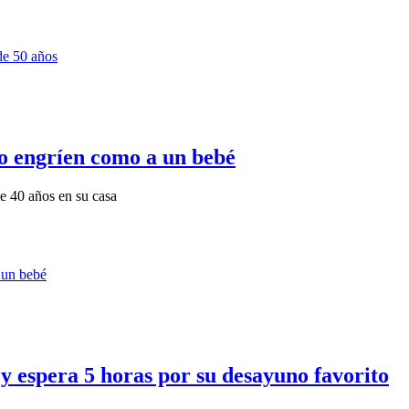
lo engríen como a un bebé
e 40 años en su casa
y espera 5 horas por su desayuno favorito