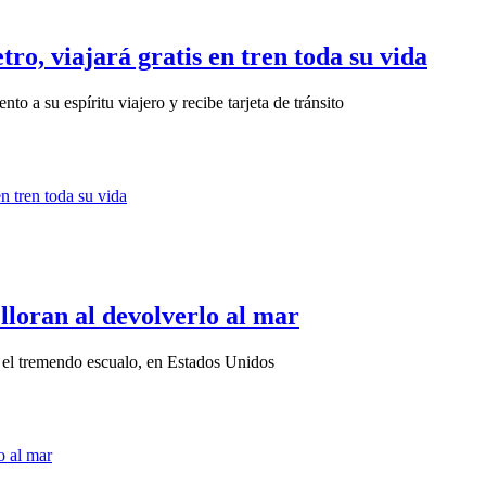
tro, viajará gratis en tren toda su vida
 a su espíritu viajero y recibe tarjeta de tránsito
lloran al devolverlo al mar
” el tremendo escualo, en Estados Unidos