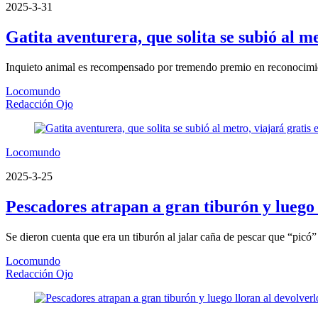
2025-3-31
Gatita aventurera, que solita se subió al me
Inquieto animal es recompensado por tremendo premio en reconocimiento
Locomundo
Redacción Ojo
Locomundo
2025-3-25
Pescadores atrapan a gran tiburón y luego 
Se dieron cuenta que era un tiburón al jalar caña de pescar que “picó
Locomundo
Redacción Ojo