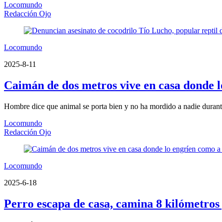
Locomundo
Redacción Ojo
Locomundo
2025-8-11
Caimán de dos metros vive en casa donde 
Hombre dice que animal se porta bien y no ha mordido a nadie durant
Locomundo
Redacción Ojo
Locomundo
2025-6-18
Perro escapa de casa, camina 8 kilómetros 