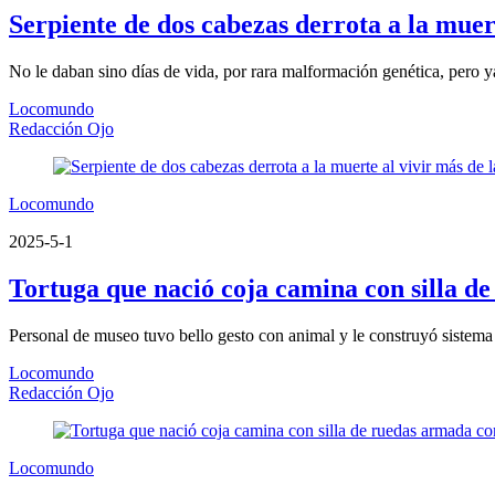
Serpiente de dos cabezas derrota a la muert
No le daban sino días de vida, por rara malformación genética, pero 
Locomundo
Redacción Ojo
Locomundo
2025-5-1
Tortuga que nació coja camina con silla d
Personal de museo tuvo bello gesto con animal y le construyó sistema
Locomundo
Redacción Ojo
Locomundo