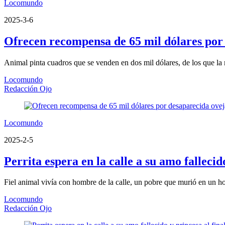
Locomundo
2025-3-6
Ofrecen recompensa de 65 mil dólares por
Animal pinta cuadros que se venden en dos mil dólares, de los que la
Locomundo
Redacción Ojo
Locomundo
2025-2-5
Perrita espera en la calle a su amo fallecid
Fiel animal vivía con hombre de la calle, un pobre que murió en un ho
Locomundo
Redacción Ojo