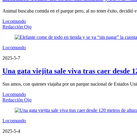
Animal buscaba comida en el parque pero, al no tener éxito, decidió e
Locomundo
Redacción Ojo
Locomundo
2025-5-7
Una gata viejita sale viva tras caer desde 
Sus amos, con quienes viajaba por un parque nacional de Estados Uni
Locomundo
Redacción Ojo
Locomundo
2025-5-4