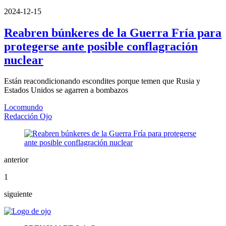
2024-12-15
Reabren búnkeres de la Guerra Fría para
protegerse ante posible conflagración
nuclear
Están reacondicionando escondites porque temen que Rusia y
Estados Unidos se agarren a bombazos
Locomundo
Redacción Ojo
anterior
1
siguiente