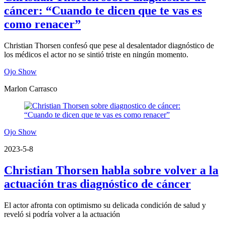
cáncer: “Cuando te dicen que te vas es
como renacer”
Christian Thorsen confesó que pese al desalentador diagnóstico de
los médicos el actor no se sintió triste en ningún momento.
Ojo Show
Marlon Carrasco
Ojo Show
2023-5-8
Christian Thorsen habla sobre volver a la
actuación tras diagnóstico de cáncer
El actor afronta con optimismo su delicada condición de salud y
reveló si podría volver a la actuación