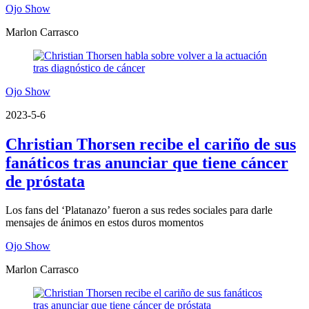
Ojo Show
Marlon Carrasco
Ojo Show
2023-5-6
Christian Thorsen recibe el cariño de sus
fanáticos tras anunciar que tiene cáncer
de próstata
Los fans del ‘Platanazo’ fueron a sus redes sociales para darle
mensajes de ánimos en estos duros momentos
Ojo Show
Marlon Carrasco