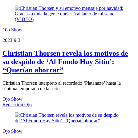
Ojo Show
2023-9-3
Christian Thorsen revela los motivos de
su despido de ‘Al Fondo Hay Sitio’:
“Querían ahorrar”
Christian Thorsen interpretó al recordado ‘Platanazo’ hasta la
séptima temporada de la serie.
Ojo Show
Redacción Ojo
Ojo Show