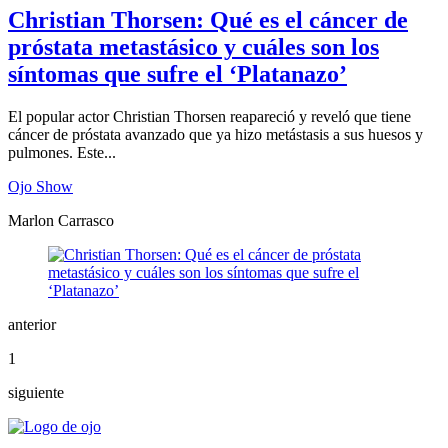
Christian Thorsen: Qué es el cáncer de
próstata metastásico y cuáles son los
síntomas que sufre el ‘Platanazo’
El popular actor Christian Thorsen reapareció y reveló que tiene
cáncer de próstata avanzado que ya hizo metástasis a sus huesos y
pulmones. Este...
Ojo Show
Marlon Carrasco
anterior
1
siguiente