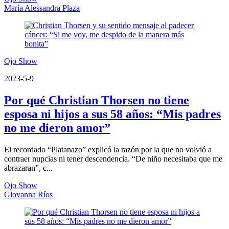
María Alessandra Plaza
Ojo Show
2023-5-9
Por qué Christian Thorsen no tiene
esposa ni hijos a sus 58 años: “Mis padres
no me dieron amor”
El recordado “Platanazo” explicó la razón por la que no volvió a
contraer nupcias ni tener descendencia. “De niño necesitaba que me
abrazaran”, c...
Ojo Show
Giovanna Ríos