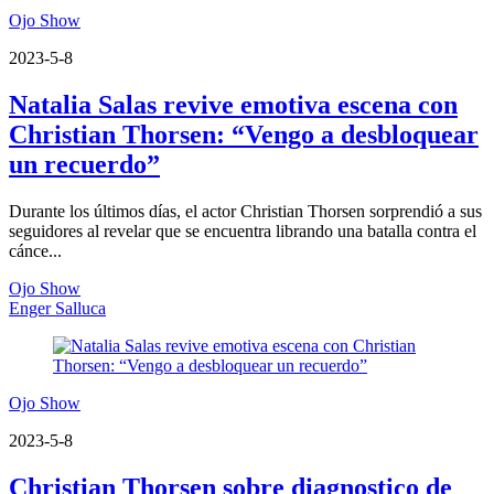
Ojo Show
2023-5-8
Natalia Salas revive emotiva escena con
Christian Thorsen: “Vengo a desbloquear
un recuerdo”
Durante los últimos días, el actor Christian Thorsen sorprendió a sus
seguidores al revelar que se encuentra librando una batalla contra el
cánce...
Ojo Show
Enger Salluca
Ojo Show
2023-5-8
Christian Thorsen sobre diagnostico de