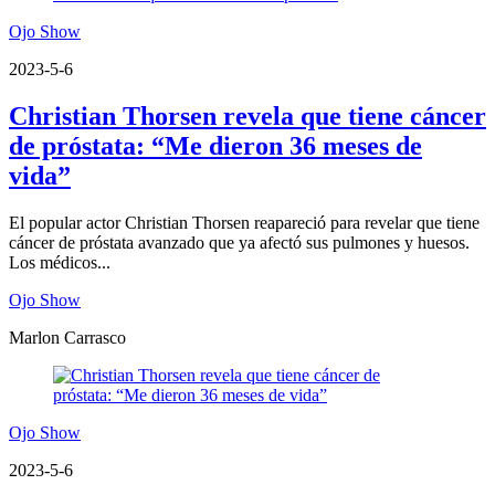
Ojo Show
2023-5-6
Christian Thorsen revela que tiene cáncer
de próstata: “Me dieron 36 meses de
vida”
El popular actor Christian Thorsen reapareció para revelar que tiene
cáncer de próstata avanzado que ya afectó sus pulmones y huesos.
Los médicos...
Ojo Show
Marlon Carrasco
Ojo Show
2023-5-6