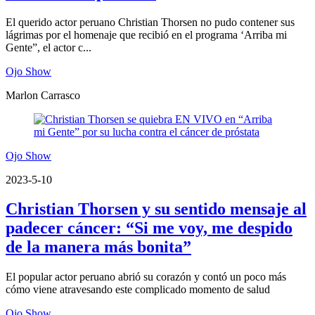
El querido actor peruano Christian Thorsen no pudo contener sus
lágrimas por el homenaje que recibió en el programa ‘Arriba mi
Gente”, el actor c...
Ojo Show
Marlon Carrasco
Ojo Show
2023-5-10
Christian Thorsen y su sentido mensaje al
padecer cáncer: “Si me voy, me despido
de la manera más bonita”
El popular actor peruano abrió su corazón y contó un poco más
cómo viene atravesando este complicado momento de salud
Ojo Show