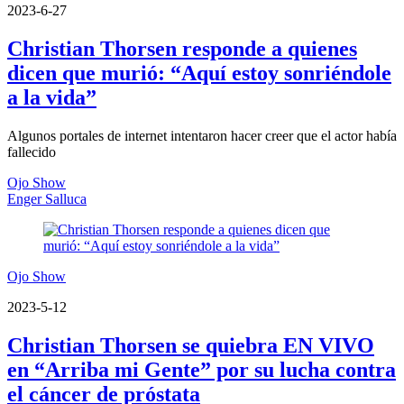
2023-6-27
Christian Thorsen responde a quienes
dicen que murió: “Aquí estoy sonriéndole
a la vida”
Algunos portales de internet intentaron hacer creer que el actor había
fallecido
Ojo Show
Enger Salluca
Ojo Show
2023-5-12
Christian Thorsen se quiebra EN VIVO
en “Arriba mi Gente” por su lucha contra
el cáncer de próstata