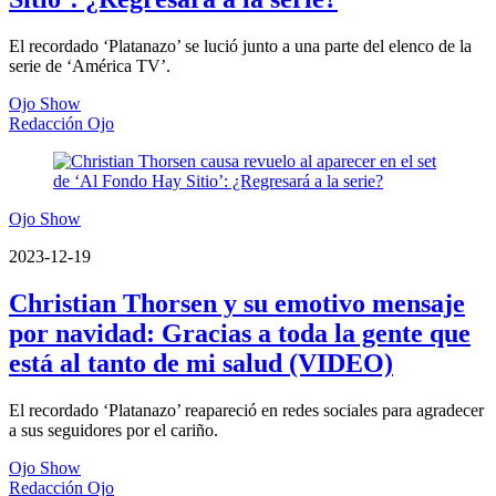
El recordado ‘Platanazo’ se lució junto a una parte del elenco de la
serie de ‘América TV’.
Ojo Show
Redacción Ojo
Ojo Show
2023-12-19
Christian Thorsen y su emotivo mensaje
por navidad: Gracias a toda la gente que
está al tanto de mi salud (VIDEO)
El recordado ‘Platanazo’ reapareció en redes sociales para agradecer
a sus seguidores por el cariño.
Ojo Show
Redacción Ojo