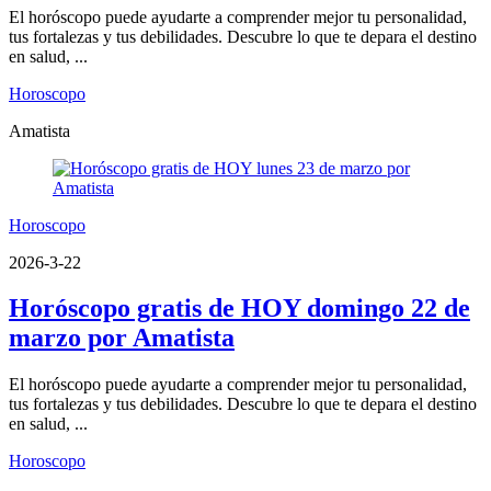
El horóscopo puede ayudarte a comprender mejor tu personalidad,
tus fortalezas y tus debilidades. Descubre lo que te depara el destino
en salud, ...
Horoscopo
Amatista
Horoscopo
2026-3-22
Horóscopo gratis de HOY domingo 22 de
marzo por Amatista
El horóscopo puede ayudarte a comprender mejor tu personalidad,
tus fortalezas y tus debilidades. Descubre lo que te depara el destino
en salud, ...
Horoscopo