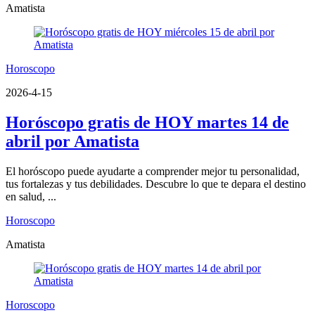
Amatista
Horoscopo
2026-4-15
Horóscopo gratis de HOY martes 14 de
abril por Amatista
El horóscopo puede ayudarte a comprender mejor tu personalidad,
tus fortalezas y tus debilidades. Descubre lo que te depara el destino
en salud, ...
Horoscopo
Amatista
Horoscopo