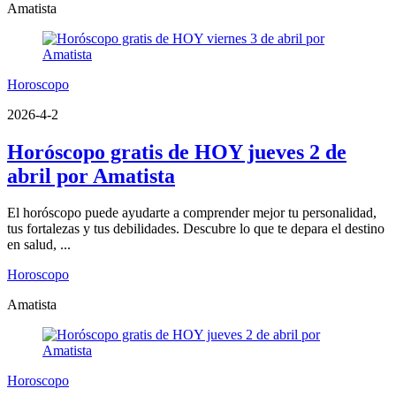
Amatista
Horoscopo
2026-4-2
Horóscopo gratis de HOY jueves 2 de
abril por Amatista
El horóscopo puede ayudarte a comprender mejor tu personalidad,
tus fortalezas y tus debilidades. Descubre lo que te depara el destino
en salud, ...
Horoscopo
Amatista
Horoscopo