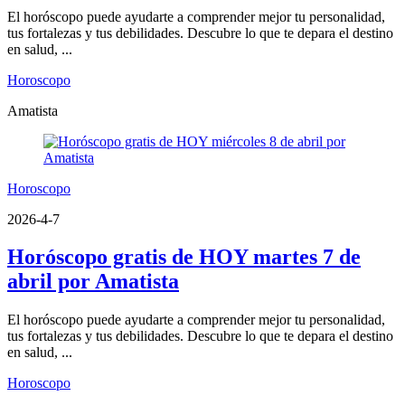
El horóscopo puede ayudarte a comprender mejor tu personalidad,
tus fortalezas y tus debilidades. Descubre lo que te depara el destino
en salud, ...
Horoscopo
Amatista
Horoscopo
2026-4-7
Horóscopo gratis de HOY martes 7 de
abril por Amatista
El horóscopo puede ayudarte a comprender mejor tu personalidad,
tus fortalezas y tus debilidades. Descubre lo que te depara el destino
en salud, ...
Horoscopo