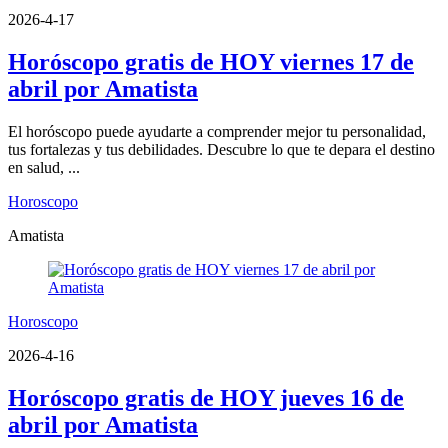
2026-4-17
Horóscopo gratis de HOY viernes 17 de
abril por Amatista
El horóscopo puede ayudarte a comprender mejor tu personalidad,
tus fortalezas y tus debilidades. Descubre lo que te depara el destino
en salud, ...
Horoscopo
Amatista
Horoscopo
2026-4-16
Horóscopo gratis de HOY jueves 16 de
abril por Amatista