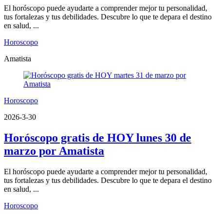
El horóscopo puede ayudarte a comprender mejor tu personalidad,
tus fortalezas y tus debilidades. Descubre lo que te depara el destino
en salud, ...
Horoscopo
Amatista
Horoscopo
2026-3-30
Horóscopo gratis de HOY lunes 30 de
marzo por Amatista
El horóscopo puede ayudarte a comprender mejor tu personalidad,
tus fortalezas y tus debilidades. Descubre lo que te depara el destino
en salud, ...
Horoscopo