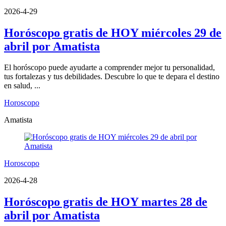
2026-4-29
Horóscopo gratis de HOY miércoles 29 de
abril por Amatista
El horóscopo puede ayudarte a comprender mejor tu personalidad,
tus fortalezas y tus debilidades. Descubre lo que te depara el destino
en salud, ...
Horoscopo
Amatista
Horoscopo
2026-4-28
Horóscopo gratis de HOY martes 28 de
abril por Amatista