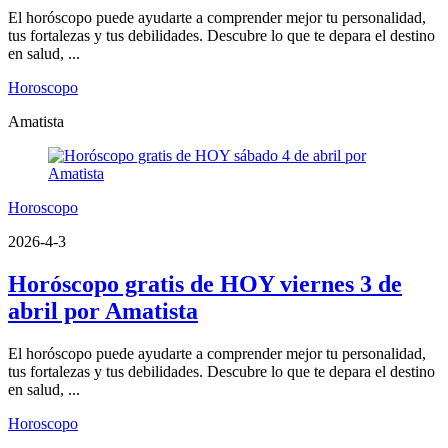
El horóscopo puede ayudarte a comprender mejor tu personalidad,
tus fortalezas y tus debilidades. Descubre lo que te depara el destino
en salud, ...
Horoscopo
Amatista
Horoscopo
2026-4-3
Horóscopo gratis de HOY viernes 3 de
abril por Amatista
El horóscopo puede ayudarte a comprender mejor tu personalidad,
tus fortalezas y tus debilidades. Descubre lo que te depara el destino
en salud, ...
Horoscopo