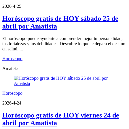
2026-4-25
Horóscopo gratis de HOY sábado 25 de
abril por Amatista
El horóscopo puede ayudarte a comprender mejor tu personalidad,
tus fortalezas y tus debilidades. Descubre lo que te depara el destino
en salud, ...
Horoscopo
Amatista
Horoscopo
2026-4-24
Horóscopo gratis de HOY viernes 24 de
abril por Amatista