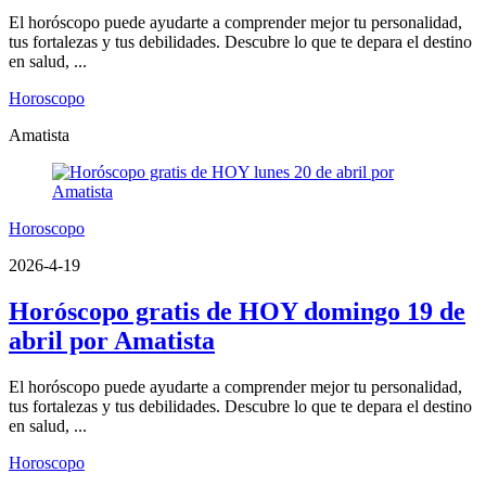
El horóscopo puede ayudarte a comprender mejor tu personalidad,
tus fortalezas y tus debilidades. Descubre lo que te depara el destino
en salud, ...
Horoscopo
Amatista
Horoscopo
2026-4-19
Horóscopo gratis de HOY domingo 19 de
abril por Amatista
El horóscopo puede ayudarte a comprender mejor tu personalidad,
tus fortalezas y tus debilidades. Descubre lo que te depara el destino
en salud, ...
Horoscopo