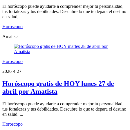
El horóscopo puede ayudarte a comprender mejor tu personalidad,
tus fortalezas y tus debilidades. Descubre lo que te depara el destino
en salud, ...
Horoscopo
Amatista
Horoscopo
2026-4-27
Horóscopo gratis de HOY lunes 27 de
abril por Amatista
El horóscopo puede ayudarte a comprender mejor tu personalidad,
tus fortalezas y tus debilidades. Descubre lo que te depara el destino
en salud, ...
Horoscopo