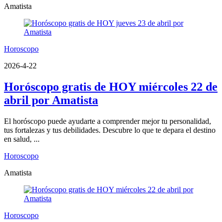
Amatista
Horoscopo
2026-4-22
Horóscopo gratis de HOY miércoles 22 de
abril por Amatista
El horóscopo puede ayudarte a comprender mejor tu personalidad,
tus fortalezas y tus debilidades. Descubre lo que te depara el destino
en salud, ...
Horoscopo
Amatista
Horoscopo