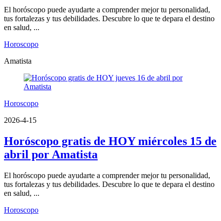
El horóscopo puede ayudarte a comprender mejor tu personalidad,
tus fortalezas y tus debilidades. Descubre lo que te depara el destino
en salud, ...
Horoscopo
Amatista
Horoscopo
2026-4-15
Horóscopo gratis de HOY miércoles 15 de
abril por Amatista
El horóscopo puede ayudarte a comprender mejor tu personalidad,
tus fortalezas y tus debilidades. Descubre lo que te depara el destino
en salud, ...
Horoscopo