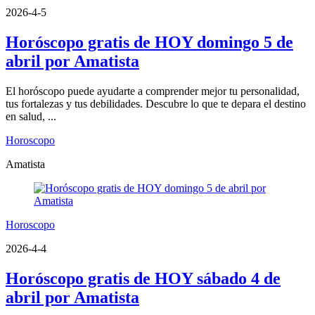
2026-4-5
Horóscopo gratis de HOY domingo 5 de
abril por Amatista
El horóscopo puede ayudarte a comprender mejor tu personalidad,
tus fortalezas y tus debilidades. Descubre lo que te depara el destino
en salud, ...
Horoscopo
Amatista
Horoscopo
2026-4-4
Horóscopo gratis de HOY sábado 4 de
abril por Amatista