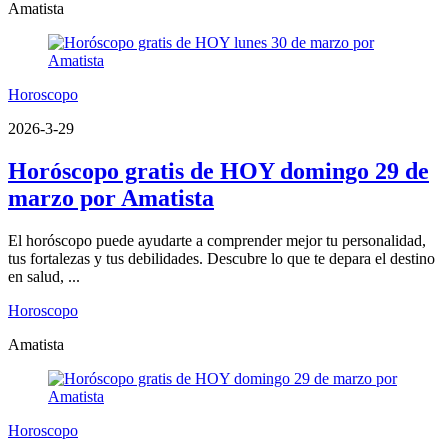
Amatista
Horoscopo
2026-3-29
Horóscopo gratis de HOY domingo 29 de
marzo por Amatista
El horóscopo puede ayudarte a comprender mejor tu personalidad,
tus fortalezas y tus debilidades. Descubre lo que te depara el destino
en salud, ...
Horoscopo
Amatista
Horoscopo