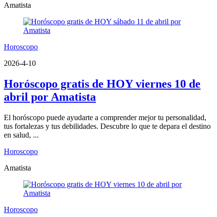
Amatista
Horoscopo
2026-4-10
Horóscopo gratis de HOY viernes 10 de
abril por Amatista
El horóscopo puede ayudarte a comprender mejor tu personalidad,
tus fortalezas y tus debilidades. Descubre lo que te depara el destino
en salud, ...
Horoscopo
Amatista
Horoscopo