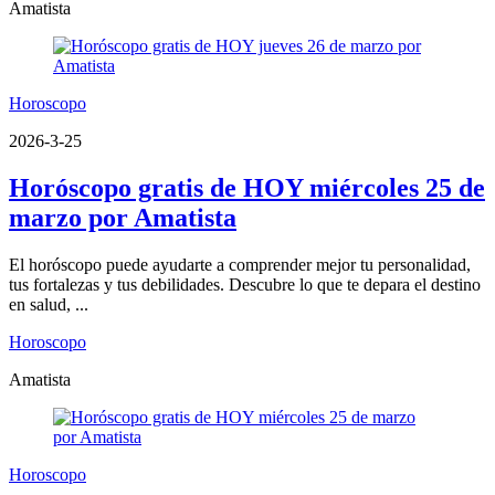
Amatista
Horoscopo
2026-3-25
Horóscopo gratis de HOY miércoles 25 de
marzo por Amatista
El horóscopo puede ayudarte a comprender mejor tu personalidad,
tus fortalezas y tus debilidades. Descubre lo que te depara el destino
en salud, ...
Horoscopo
Amatista
Horoscopo