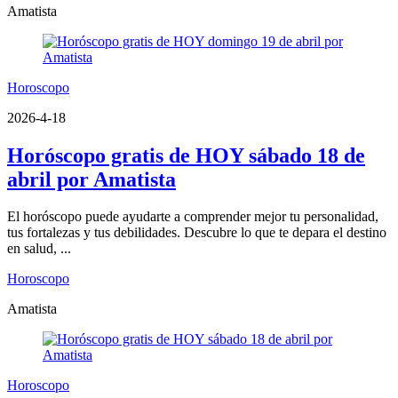
Amatista
Horoscopo
2026-4-18
Horóscopo gratis de HOY sábado 18 de
abril por Amatista
El horóscopo puede ayudarte a comprender mejor tu personalidad,
tus fortalezas y tus debilidades. Descubre lo que te depara el destino
en salud, ...
Horoscopo
Amatista
Horoscopo