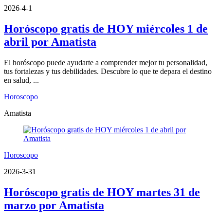
2026-4-1
Horóscopo gratis de HOY miércoles 1 de
abril por Amatista
El horóscopo puede ayudarte a comprender mejor tu personalidad,
tus fortalezas y tus debilidades. Descubre lo que te depara el destino
en salud, ...
Horoscopo
Amatista
Horoscopo
2026-3-31
Horóscopo gratis de HOY martes 31 de
marzo por Amatista