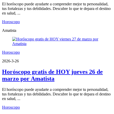
El horóscopo puede ayudarte a comprender mejor tu personalidad,
tus fortalezas y tus debilidades. Descubre lo que te depara el destino
en salud, ...
Horoscopo
Amatista
Horoscopo
2026-3-26
Horóscopo gratis de HOY jueves 26 de
marzo por Amatista
El horóscopo puede ayudarte a comprender mejor tu personalidad,
tus fortalezas y tus debilidades. Descubre lo que te depara el destino
en salud, ...
Horoscopo