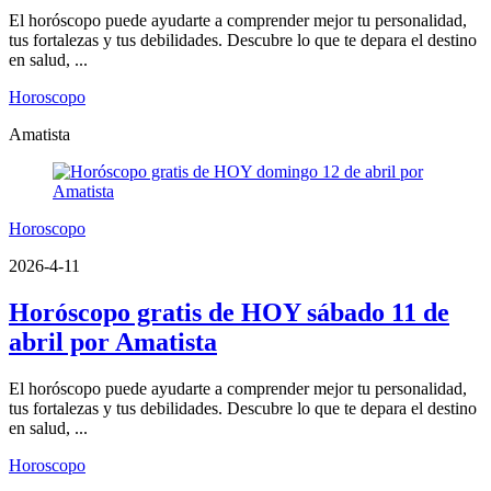
El horóscopo puede ayudarte a comprender mejor tu personalidad,
tus fortalezas y tus debilidades. Descubre lo que te depara el destino
en salud, ...
Horoscopo
Amatista
Horoscopo
2026-4-11
Horóscopo gratis de HOY sábado 11 de
abril por Amatista
El horóscopo puede ayudarte a comprender mejor tu personalidad,
tus fortalezas y tus debilidades. Descubre lo que te depara el destino
en salud, ...
Horoscopo