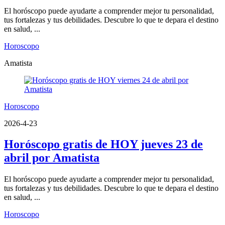
El horóscopo puede ayudarte a comprender mejor tu personalidad,
tus fortalezas y tus debilidades. Descubre lo que te depara el destino
en salud, ...
Horoscopo
Amatista
Horoscopo
2026-4-23
Horóscopo gratis de HOY jueves 23 de
abril por Amatista
El horóscopo puede ayudarte a comprender mejor tu personalidad,
tus fortalezas y tus debilidades. Descubre lo que te depara el destino
en salud, ...
Horoscopo