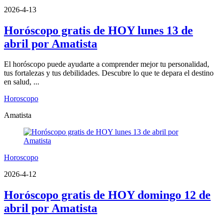
2026-4-13
Horóscopo gratis de HOY lunes 13 de
abril por Amatista
El horóscopo puede ayudarte a comprender mejor tu personalidad,
tus fortalezas y tus debilidades. Descubre lo que te depara el destino
en salud, ...
Horoscopo
Amatista
Horoscopo
2026-4-12
Horóscopo gratis de HOY domingo 12 de
abril por Amatista