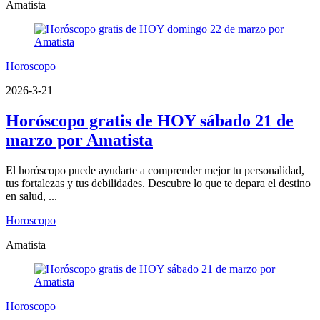
Amatista
Horoscopo
2026-3-21
Horóscopo gratis de HOY sábado 21 de
marzo por Amatista
El horóscopo puede ayudarte a comprender mejor tu personalidad,
tus fortalezas y tus debilidades. Descubre lo que te depara el destino
en salud, ...
Horoscopo
Amatista
Horoscopo