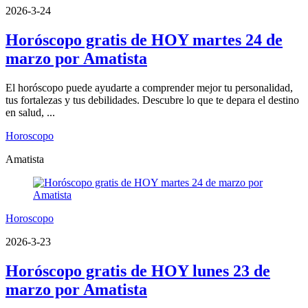
2026-3-24
Horóscopo gratis de HOY martes 24 de
marzo por Amatista
El horóscopo puede ayudarte a comprender mejor tu personalidad,
tus fortalezas y tus debilidades. Descubre lo que te depara el destino
en salud, ...
Horoscopo
Amatista
Horoscopo
2026-3-23
Horóscopo gratis de HOY lunes 23 de
marzo por Amatista