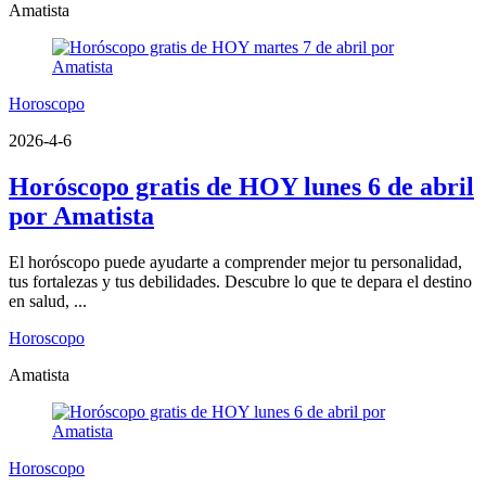
Amatista
Horoscopo
2026-4-6
Horóscopo gratis de HOY lunes 6 de abril
por Amatista
El horóscopo puede ayudarte a comprender mejor tu personalidad,
tus fortalezas y tus debilidades. Descubre lo que te depara el destino
en salud, ...
Horoscopo
Amatista
Horoscopo