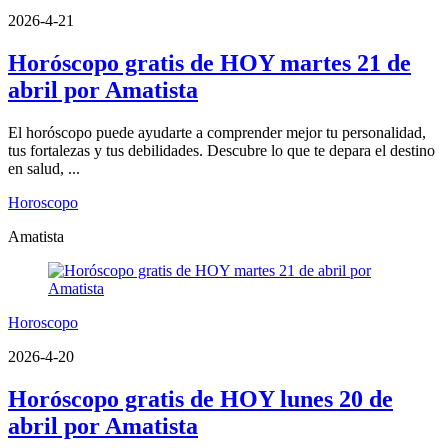
2026-4-21
Horóscopo gratis de HOY martes 21 de
abril por Amatista
El horóscopo puede ayudarte a comprender mejor tu personalidad,
tus fortalezas y tus debilidades. Descubre lo que te depara el destino
en salud, ...
Horoscopo
Amatista
Horoscopo
2026-4-20
Horóscopo gratis de HOY lunes 20 de
abril por Amatista