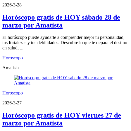
2026-3-28
Horóscopo gratis de HOY sábado 28 de
marzo por Amatista
El horóscopo puede ayudarte a comprender mejor tu personalidad,
tus fortalezas y tus debilidades. Descubre lo que te depara el destino
en salud, ...
Horoscopo
Amatista
Horoscopo
2026-3-27
Horóscopo gratis de HOY viernes 27 de
marzo por Amatista