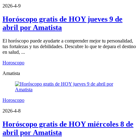
2026-4-9
Horóscopo gratis de HOY jueves 9 de
abril por Amatista
El horóscopo puede ayudarte a comprender mejor tu personalidad,
tus fortalezas y tus debilidades. Descubre lo que te depara el destino
en salud, ...
Horoscopo
Amatista
Horoscopo
2026-4-8
Horóscopo gratis de HOY miércoles 8 de
abril por Amatista