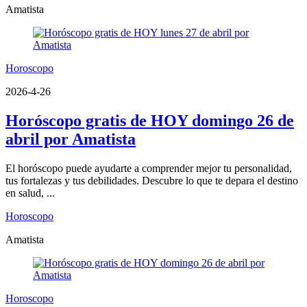
Amatista
Horoscopo
2026-4-26
Horóscopo gratis de HOY domingo 26 de
abril por Amatista
El horóscopo puede ayudarte a comprender mejor tu personalidad,
tus fortalezas y tus debilidades. Descubre lo que te depara el destino
en salud, ...
Horoscopo
Amatista
Horoscopo