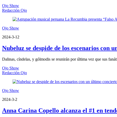
Ojo Show
Redacción Ojo
Ojo Show
2024-3-12
Nubeluz se despide de los escenarios con un
Dalinas, cíndelas, y gólmodis se reunirán por última vez que sus fanát
Ojo Show
Redacción Ojo
Ojo Show
2024-3-2
Anna Carina Copello alcanza el #1 en tend