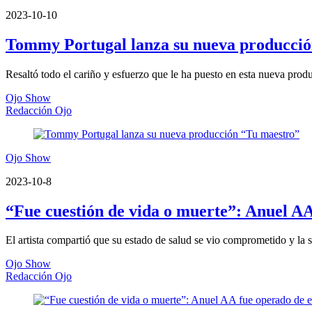
2023-10-10
Tommy Portugal lanza su nueva producci
Resaltó todo el cariño y esfuerzo que le ha puesto en esta nueva prod
Ojo Show
Redacción Ojo
Ojo Show
2023-10-8
“Fue cuestión de vida o muerte”: Anuel A
El artista compartió que su estado de salud se vio comprometido y la si
Ojo Show
Redacción Ojo