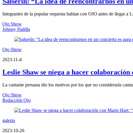
Salserín: “La idea de reencontrarnos en un
Integrantes de la popular orquesta hablan con OJO antes de llegar a L
Ojo Show
Johnny Padilla
Ojo Show
2023-11-4
Leslie Shaw se niega a hacer colaboración 
La cantante peruana dio los motivos por los que no consideraría cantar
Ojo Show
Redacción Ojo
galeria
2023-10-26