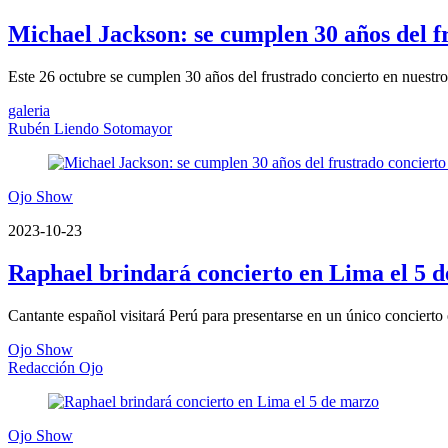
Michael Jackson: se cumplen 30 años del f
Este 26 octubre se cumplen 30 años del frustrado concierto en nuestro 
galeria
Rubén Liendo Sotomayor
Ojo Show
2023-10-23
Raphael brindará concierto en Lima el 5 
Cantante español visitará Perú para presentarse en un único concierto e
Ojo Show
Redacción Ojo
Ojo Show