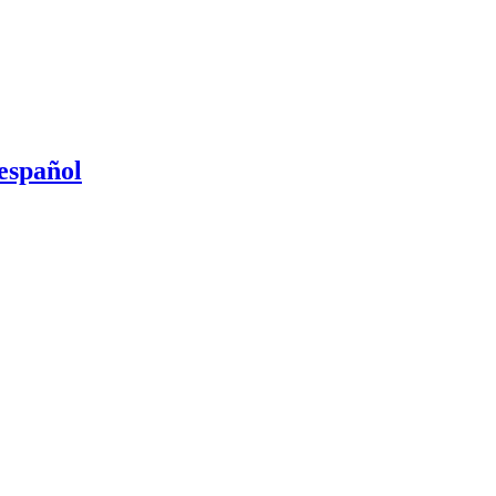
 español