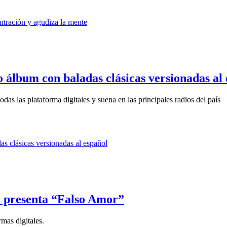
 álbum con baladas clásicas versionadas al
das las plataforma digitales y suena en las principales radios del país
 presenta “Falso Amor”
rmas digitales.