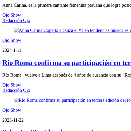
Anna Carina, es la primera cantante femenina peruana que logra posi
Ojo Show
Redacción Ojo
Ojo Show
2024-1-11
Río Roma confirma su participación en terc
Río Roma , vuelve a Lima después de 4 años de ausencia con su “Ro
Ojo Show
Redacción Ojo
Ojo Show
2023-11-22