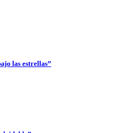
jo las estrellas”