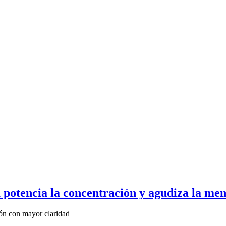
potencia la concentración y agudiza la men
ión con mayor claridad