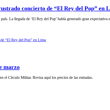
rustrado concierto de “El Rey del Pop” en 
país. La llegada de ‘El Rey del Pop’ había generado gran expectativa en
de marzo
n el Círculo Militar. Revisa aquí los precios de las entradas.