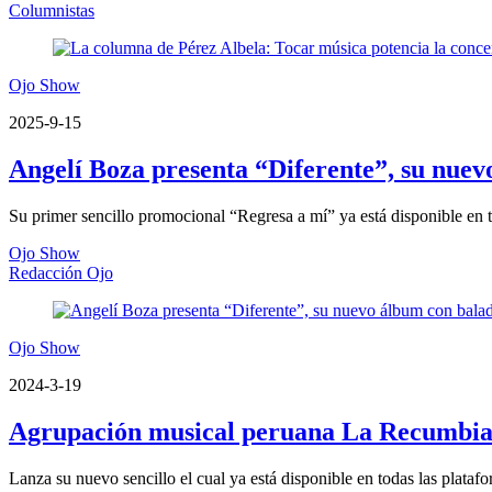
Columnistas
Ojo Show
2025-9-15
Angelí Boza presenta “Diferente”, su nuevo
Su primer sencillo promocional “Regresa a mí” ya está disponible en to
Ojo Show
Redacción Ojo
Ojo Show
2024-3-19
Agrupación musical peruana La Recumbia
Lanza su nuevo sencillo el cual ya está disponible en todas las platafo