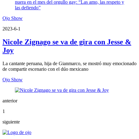
Ojo Show
2023-6-1
Nicole Zignago se va de gira con Jesse &
Joy
La cantante peruana, hija de Gianmarco, se mostró muy emocionado
de compartir escenario con el dúo mexicano
Ojo Show
anterior
1
siguiente