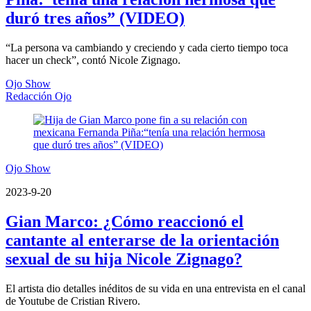
duró tres años” (VIDEO)
“La persona va cambiando y creciendo y cada cierto tiempo toca
hacer un check”, contó Nicole Zignago.
Ojo Show
Redacción Ojo
Ojo Show
2023-9-20
Gian Marco: ¿Cómo reaccionó el
cantante al enterarse de la orientación
sexual de su hija Nicole Zignago?
El artista dio detalles inéditos de su vida en una entrevista en el canal
de Youtube de Cristian Rivero.