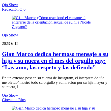
Ojo Show
Redacción Ojo
Ojo Show
2023-6-15
Gian Marco dedica hermoso mensaje a su
hija y su nuera en el mes del orgullo gay:
“Las amo, las respeto y las defiendo”
En un extenso post en su cuenta de Instagram, el interprete de ‘Se
me olvido’ mostró todo su orgullo y admiración por su hija mayor y
su nuera, l...
Ojo Show
Giovanna Ríos