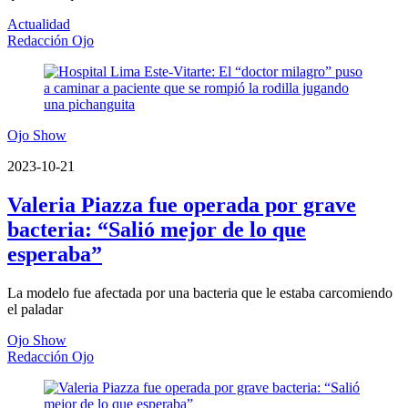
Actualidad
Redacción Ojo
Ojo Show
2023-10-21
Valeria Piazza fue operada por grave
bacteria: “Salió mejor de lo que
esperaba”
La modelo fue afectada por una bacteria que le estaba carcomiendo
el paladar
Ojo Show
Redacción Ojo