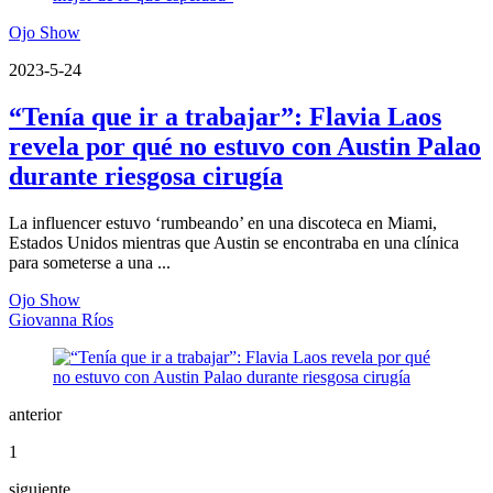
Ojo Show
2023-5-24
“Tenía que ir a trabajar”: Flavia Laos
revela por qué no estuvo con Austin Palao
durante riesgosa cirugía
La influencer estuvo ‘rumbeando’ en una discoteca en Miami,
Estados Unidos mientras que Austin se encontraba en una clínica
para someterse a una ...
Ojo Show
Giovanna Ríos
anterior
1
siguiente