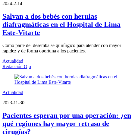
2024-2-14
Salvan a dos bebés con hernias
diafragmáticas en el Hospital de Lima
Este-Vitarte
Como parte del desembalse quirúrgico para atender con mayor
rapidez y de forma oportuna a los pacientes.
Actualidad
Redacción Ojo
Actualidad
2023-11-30
Pacientes esperan por una operación: ¿en
qué regiones hay mayor retraso de
cirugías?