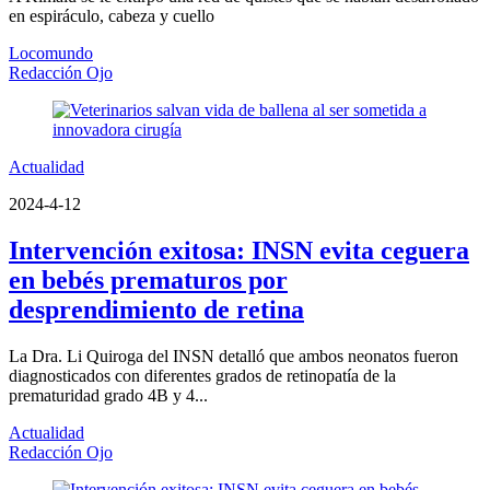
en espiráculo, cabeza y cuello
Locomundo
Redacción Ojo
Actualidad
2024-4-12
Intervención exitosa: INSN evita ceguera
en bebés prematuros por
desprendimiento de retina
La Dra. Li Quiroga del INSN detalló que ambos neonatos fueron
diagnosticados con diferentes grados de retinopatía de la
prematuridad grado 4B y 4...
Actualidad
Redacción Ojo