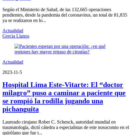
Según el Ministerio de Salud, de las 132,665 operaciones
pendientes, desde la pandemia del coronavirus, un total de 81,835
ya se realizaron en lo...
Actualidad
Grecia Llanos
Actualidad
2023-11-5
Hospital Lima Este-Vitarte: El “doctor
milagro” puso a caminar a paciente que
se rompió la rodilla jugando una
pichanguita
Laureado cirujano Rober C. Schenck, autoridad mundial en
traumatología, dictó cátedra a especialistas de este nosocomio en el
quirófano que fue t...