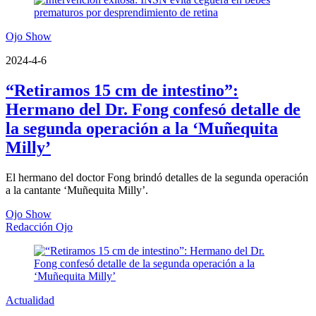
Ojo Show
2024-4-6
“Retiramos 15 cm de intestino”:
Hermano del Dr. Fong confesó detalle de
la segunda operación a la ‘Muñequita
Milly’
El hermano del doctor Fong brindó detalles de la segunda operación
a la cantante ‘Muñequita Milly’.
Ojo Show
Redacción Ojo
Actualidad