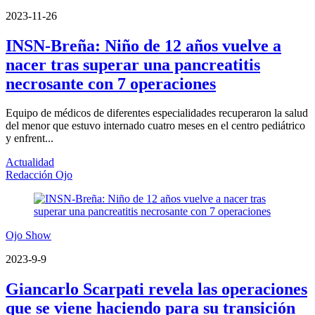
2023-11-26
INSN-Breña: Niño de 12 años vuelve a
nacer tras superar una pancreatitis
necrosante con 7 operaciones
Equipo de médicos de diferentes especialidades recuperaron la salud
del menor que estuvo internado cuatro meses en el centro pediátrico
y enfrent...
Actualidad
Redacción Ojo
Ojo Show
2023-9-9
Giancarlo Scarpati revela las operaciones
que se viene haciendo para su transición