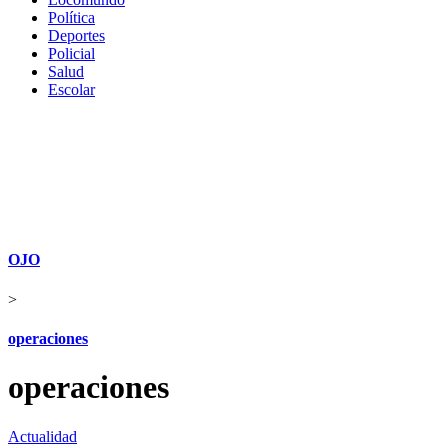
Política
Deportes
Policial
Salud
Escolar
OJO
>
operaciones
operaciones
Actualidad