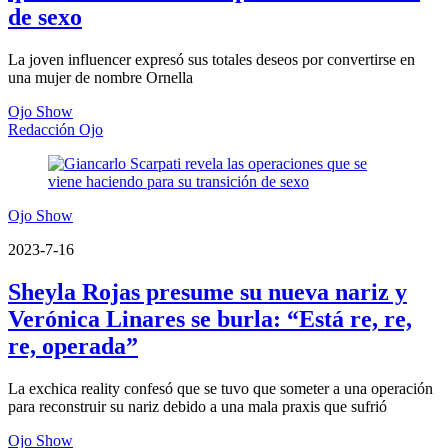
de sexo
La joven influencer expresó sus totales deseos por convertirse en
una mujer de nombre Ornella
Ojo Show
Redacción Ojo
Ojo Show
2023-7-16
Sheyla Rojas presume su nueva nariz y
Verónica Linares se burla: “Está re, re,
re, operada”
La exchica reality confesó que se tuvo que someter a una operación
para reconstruir su nariz debido a una mala praxis que sufrió
Ojo Show