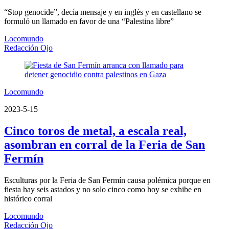
“Stop genocide”, decía mensaje y en inglés y en castellano se
formuló un llamado en favor de una “Palestina libre”
Locomundo
Redacción Ojo
Locomundo
2023-5-15
Cinco toros de metal, a escala real,
asombran en corral de la Feria de San
Fermín
Esculturas por la Feria de San Fermín causa polémica porque en
fiesta hay seis astados y no solo cinco como hoy se exhibe en
histórico corral
Locomundo
Redacción Ojo