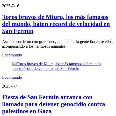
2025-7-16
Toros bravos de Miura, los más famosos
del mundo, baten récord de velocidad en
San Fermín
Astados corrieron con gran energía, mientras la gente iba entre ellos,
acompañando a los hermosos animales
Locomundo
Locomundo
2025-7-7
Fiesta de San Fermín arranca con
llamado para detener genocidio contra
palestinos en Gaza