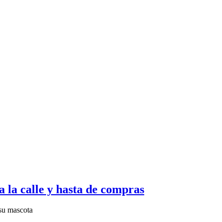
a la calle y hasta de compras
 su mascota