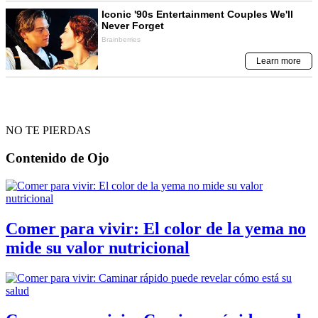
NO TE PIERDAS
Contenido de
Ojo
Comer para vivir: El color de la yema no
mide su valor nutricional