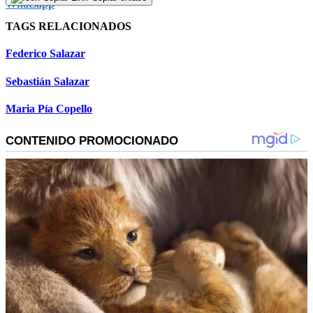
TAGS RELACIONADOS
Federico Salazar
Sebastián Salazar
Maria Pía Copello