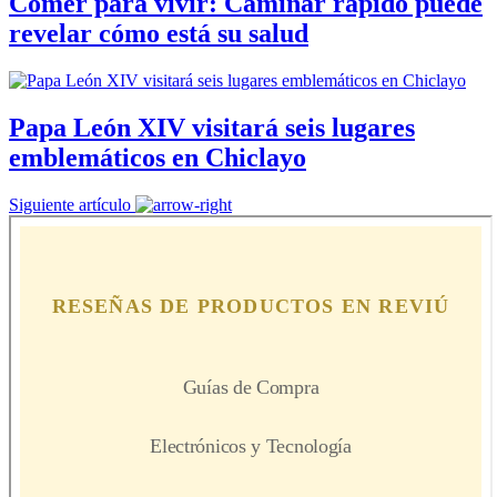
Comer para vivir: Caminar rápido puede
revelar cómo está su salud
Papa León XIV visitará seis lugares
emblemáticos en Chiclayo
Siguiente artículo