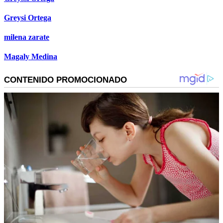
Greysi Ortega
milena zarate
Magaly Medina