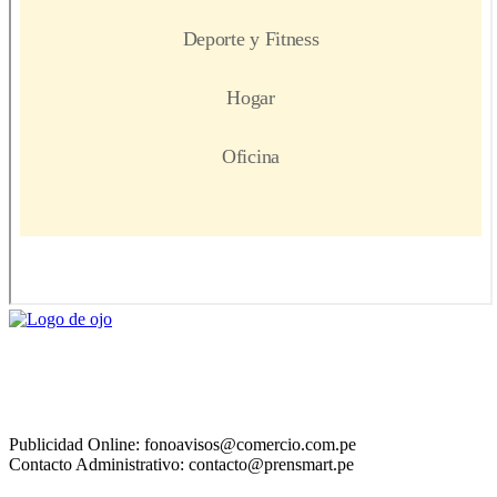
Publicidad Online: fonoavisos@comercio.com.pe
Contacto Administrativo: contacto@prensmart.pe