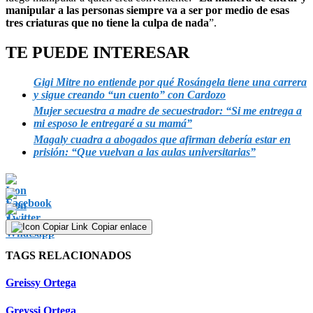
manipular a las personas siempre va a ser por medio de esas
tres criaturas que no tiene la culpa de nada
”.
TE PUEDE INTERESAR
Gigi Mitre no entiende por qué Rosángela tiene una carrera
y sigue creando “un cuento” con Cardozo
Mujer secuestra a madre de secuestrador: “Si me entrega a
mi esposo le entregaré a su mamá”
Magaly cuadra a abogados que afirman debería estar en
prisión: “Que vuelvan a las aulas universitarias”
Copiar enlace
TAGS RELACIONADOS
Greissy Ortega
Greyssi Ortega