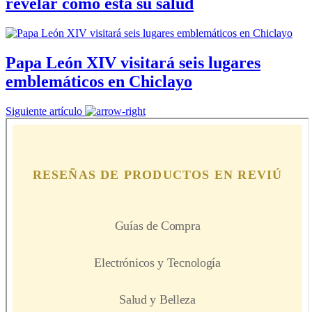
revelar cómo está su salud
Papa León XIV visitará seis lugares
emblemáticos en Chiclayo
Siguiente artículo