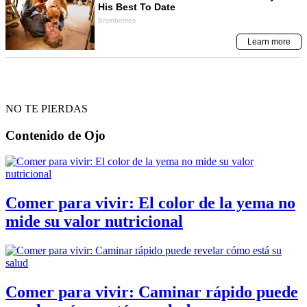
NO TE PIERDAS
Contenido de
Ojo
Comer para vivir: El color de la yema no
mide su valor nutricional
Comer para vivir: Caminar rápido puede