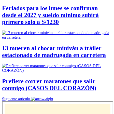
Feriados para los lunes se confirman
desde el 2027 y sueldo mínimo subirá
primero solo a S/1230
13 mueren al chocar miniván a tráiler
estacionado de madrugada en carretera
Prefiere correr maratones que salir
conmigo (CASOS DEL CORAZÓN)
Siguiente artículo