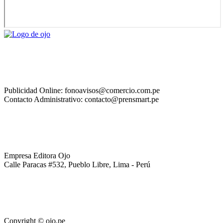
Publicidad Online: fonoavisos@comercio.com.pe
Contacto Administrativo: contacto@prensmart.pe
Empresa Editora Ojo
Calle Paracas #532, Pueblo Libre, Lima - Perú
Copyright © ojo.pe