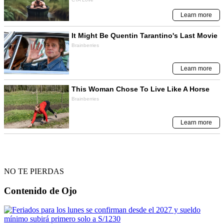
NO TE PIERDAS
Contenido de
Ojo