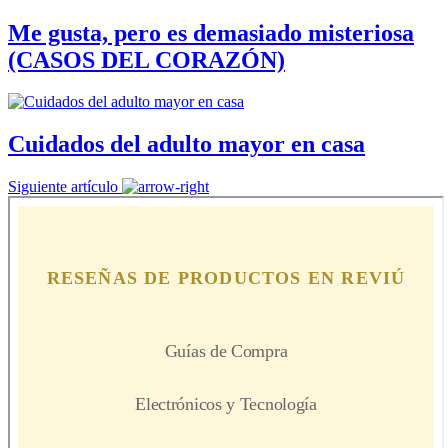
Me gusta, pero es demasiado misteriosa
(CASOS DEL CORAZÓN)
Cuidados del adulto mayor en casa
Siguiente artículo