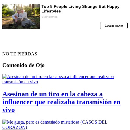
NO TE PIERDAS
Contenido de
Ojo
Asesinan de un tiro en la cabeza a
influencer que realizaba transmisión en
vivo