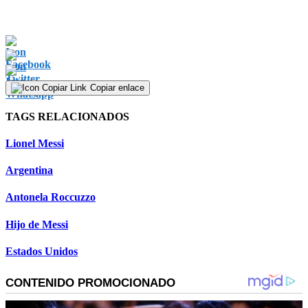
Copiar enlace
TAGS RELACIONADOS
Lionel Messi
Argentina
Antonela Roccuzzo
Hijo de Messi
Estados Unidos