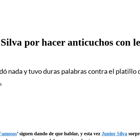
 Silva por hacer anticuchos con 
dó nada y tuvo duras palabras contra el platillo
Famosos
’ siguen dando de que hablar, y esta vez
Junior Silva
sorpr