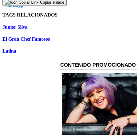
Copiar enlace
TAGS RELACIONADOS
Junior Silva
El Gran Chef Famosos
Latina