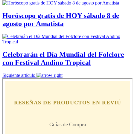
Horóscopo gratis de HOY sábado 8 de
agosto por Amatista
Celebrarán el Día Mundial del Folclore
con Festival Andino Tropical
Siguiente artículo