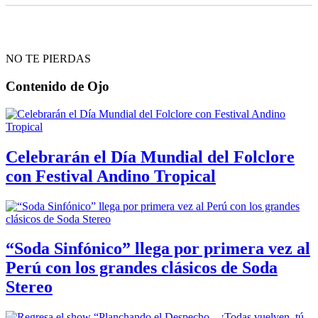
NO TE PIERDAS
Contenido de
Ojo
Celebrarán el Día Mundial del Folclore
con Festival Andino Tropical
“Soda Sinfónico” llega por primera vez al
Perú con los grandes clásicos de Soda
Stereo