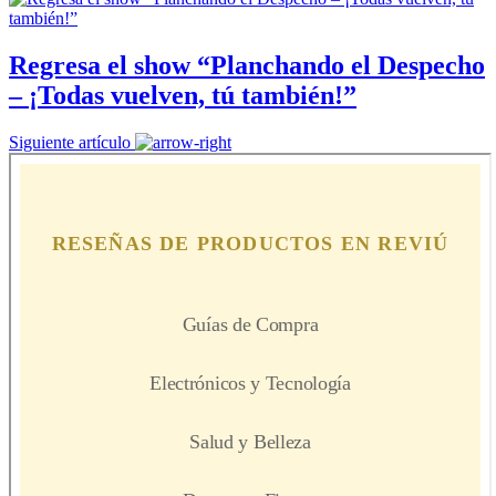
Regresa el show “Planchando el Despecho
– ¡Todas vuelven, tú también!”
Siguiente artículo