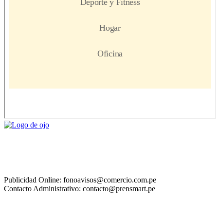
Publicidad Online: fonoavisos@comercio.com.pe
Contacto Administrativo: contacto@prensmart.pe