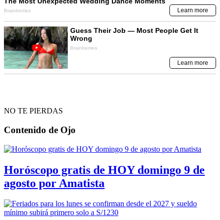
NO TE PIERDAS
Contenido de
Ojo
Horóscopo gratis de HOY domingo 9 de
agosto por Amatista