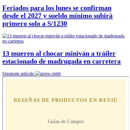
Feriados para los lunes se confirman
desde el 2027 y sueldo mínimo subirá
primero solo a S/1230
13 mueren al chocar miniván a tráiler
estacionado de madrugada en carretera
Siguiente artículo